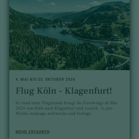
4. MAI BIS 23. OKTOBER 2026
Flug Köln - Klagenfurt!
In rund einer Flugstunde bringt Sie Eurowings ab Mai
2026 von Köln nach Klagenfurt und zurück. 3x pro
Woche, montags, mittwochs und freitags.
MEHR ERFAHREN