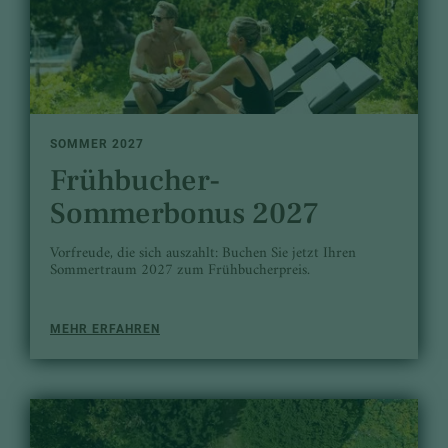
SOMMER 2027
Frühbucher-
Sommerbonus 2027
Vorfreude, die sich auszahlt: Buchen Sie jetzt Ihren
Sommertraum 2027 zum Frühbucherpreis.
MEHR ERFAHREN