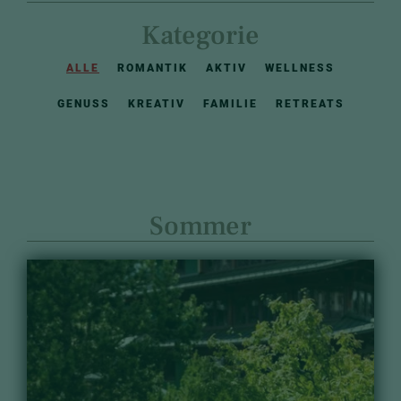
Kategorie
ALLE
ROMANTIK
AKTIV
WELLNESS
GENUSS
KREATIV
FAMILIE
RETREATS
Sommer