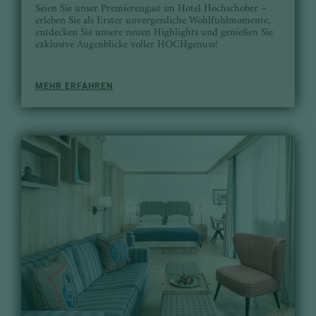
Seien Sie unser Premierengast im Hotel Hochschober –
erleben Sie als Erster unvergessliche Wohlfühlmomente,
entdecken Sie unsere neuen Highlights und genießen Sie
exklusive Augenblicke voller HOCHgenuss!
MEHR ERFAHREN