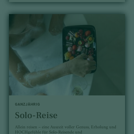
GANZJÄHRIG
Solo-Reise
Allein reisen – eine Auszeit voller Genuss, Erholung und
HOCHgefühle für Solo-Reisende und