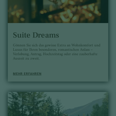
Suite Dreams
Gönnen Sie sich das gewisse Extra an Wohnkomfort und
Luxus für Ihren besonderen, romantischen Anlass –
Verlobung, Antrag, Hochzeitstag oder eine zauberhafte
Auszeit zu zweit.
MEHR ERFAHREN