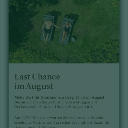
Last Chance
im August
Mehr Zeit für Sommer am Berg
: Mit dem
August
Bonus
erhalten Sie ab fünf Übernachtungen
5 %
Preisvorteil
, ab sieben Übernachtungen
10 %
.
Auf 1.763 Metern erwarten Sie wohltuende Frische,
erholsame Nächte, der Turracher See und viel Raum für
Bewegung und Wellness.