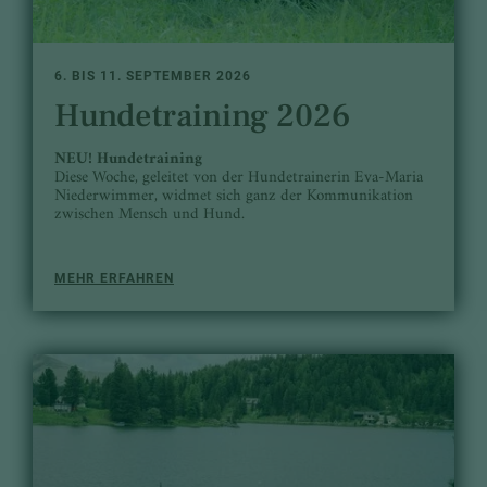
6. BIS 11. SEPTEMBER 2026
Hundetraining 2026
NEU! Hundetraining
Diese Woche, geleitet von der Hundetrainerin Eva-Maria
Niederwimmer, widmet sich ganz der Kommunikation
zwischen Mensch und Hund.
MEHR ERFAHREN