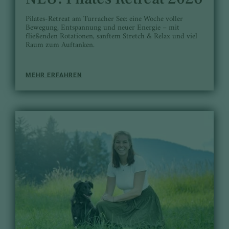
Pilates-Retreat am Turracher See: eine Woche voller
Bewegung, Entspannung und neuer Energie – mit
fließenden Rotationen, sanftem Stretch & Relax und viel
Raum zum Auftanken.
MEHR ERFAHREN