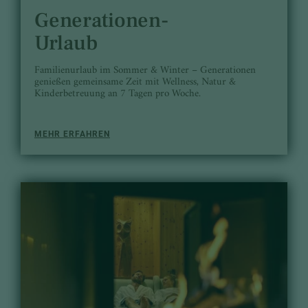
Generationen-
Urlaub
Familienurlaub im Sommer & Winter – Generationen
genießen gemeinsame Zeit mit Wellness, Natur &
Kinderbetreuung an 7 Tagen pro Woche.
MEHR ERFAHREN