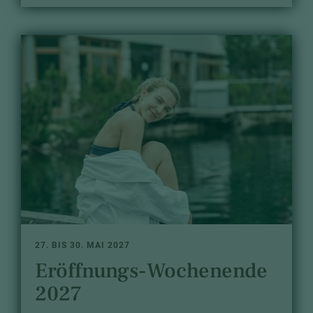
27. BIS 30. MAI 2027
Eröffnungs-Wochenende
2027