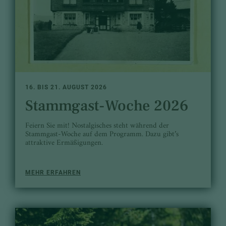
16. BIS 21. AUGUST 2026
Stammgast-Woche 2026
Feiern Sie mit! Nostalgisches steht während der
Stammgast-Woche auf dem Programm. Dazu gibt’s
attraktive Ermäßigungen.
MEHR ERFAHREN