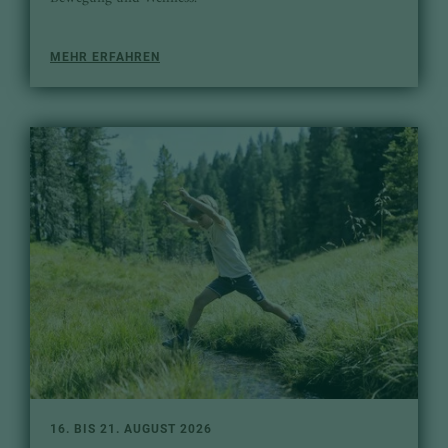
MEHR ERFAHREN
16. BIS 21. AUGUST 2026