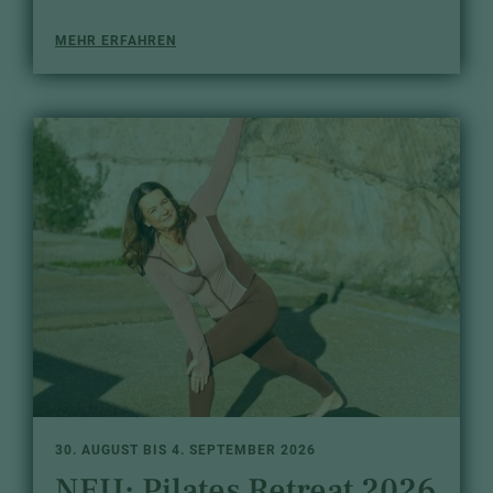
MEHR ERFAHREN
30. AUGUST BIS 4. SEPTEMBER 2026
NEU: Pilates Retreat 2026