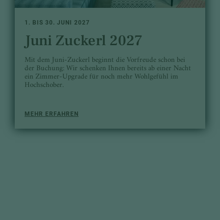
1. BIS 30. JUNI 2027
Juni Zuckerl 2027
Mit dem Juni-Zuckerl beginnt die Vorfreude schon bei
der Buchung: Wir schenken Ihnen bereits ab einer Nacht
ein Zimmer-Upgrade für noch mehr Wohlgefühl im
Hochschober.
MEHR ERFAHREN