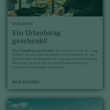
GANZJÄHRIG
Ein Urlaubstag
geschenkt!
Ein Urlaubstag geschenkt:
Mit unserem „früh da – lang
bleiben“-Bonus reisen Sie bereits zum Frühstück an und
genießen den Hochschober bis zum späten Nachmittag am
Abreisetag. So wird zB aus einem Wochenende ganz
einfach ein zusätzlicher Urlaubstag.
MEHR ERFAHREN