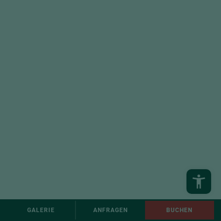
GALERIE
ANFRAGEN
BUCHEN