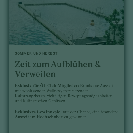
SOMMER UND HERBST
Zeit zum Aufblühen &
Verweilen
Exklusiv für Ö1-Club-Mitglieder:
Erholsame Auszeit
mit wohltuender Wellness, inspirierenden
Kulturangeboten, vielfältigen Bewegungsmöglichkeiten
und kulinarischen Genüssen.
Exklusives Gewinnspiel
mit der Chance, eine besondere
Auszeit im Hochschober
zu gewinnen.