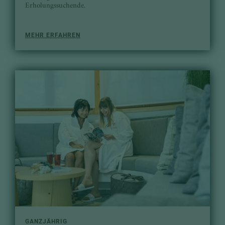
Erholungssuchende.
MEHR ERFAHREN
GANZJÄHRIG