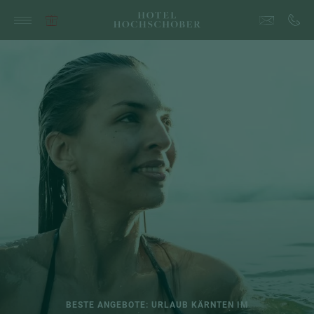
BESTE ANGEBOTE: URLAUB KÄRNTEN IM