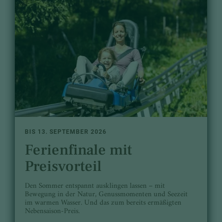
BIS 13. SEPTEMBER 2026
Ferienfinale mit
Preisvorteil
Den Sommer entspannt ausklingen lassen – mit
Bewegung in der Natur, Genussmomenten und Seezeit
im warmen Wasser. Und das zum bereits ermäßigten
Nebensaison-Preis.