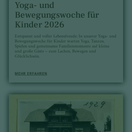
Yoga- und
Bewegungswoche für
Kinder 2026
Entspannt und voller Lebensfreude: In unserer Yoga- und
Bewegungswoche für Kinder warten Yoga, Tanzen,
Spielen und gemeinsame Familienmomente auf kleine
und große Gäste – zum Lachen, Bewegen und
Glücklichsein.
MEHR ERFAHREN