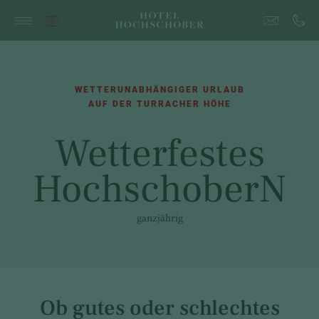
WETTERUNABHÄNGIGER URLAUB
AUF DER TURRACHER HÖHE
Wetterfestes
HochschoberN
ganzjährig
Ob gutes oder schlechtes