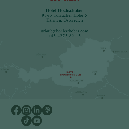
Hotel Hochschober
9565 Turracher Höhe 5
Kärnten, Österreich
urlaub
@
hochschober.com
+43 4275 82 13