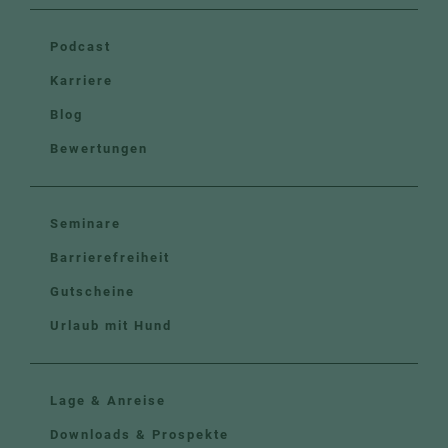
Podcast
Karriere
Blog
Bewertungen
Seminare
Barrierefreiheit
Gutscheine
Urlaub mit Hund
Lage & Anreise
Downloads & Prospekte