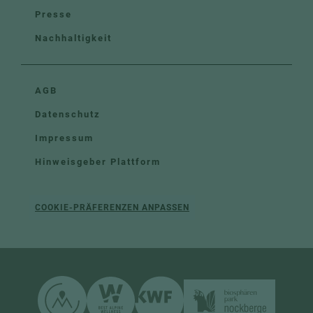
Presse
Nachhaltigkeit
AGB
Datenschutz
Impressum
Hinweisgeber Plattform
COOKIE-PRÄFERENZEN ANPASSEN