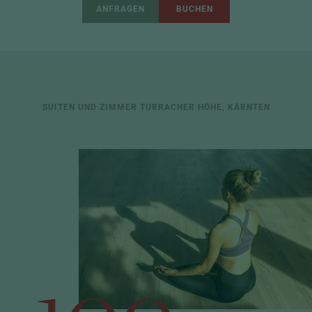
ANFRAGEN
BUCHEN
SUITEN UND ZIMMER TURRACHER HÖHE, KÄRNTEN