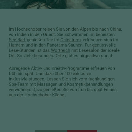
Im Hochschober reisen Sie von den Alpen bis nach China,
von Indien in den Orient. Sie schwimmen im beheizten
See-Bad
, genießen Tee im
Chinaturm
, erfrischen sich im
Hamam
und in den Panorama-Saunen. Für genussvolle
Lese-Stunden ist das
Wortreich
mit Lesesalon der ideale
Ort. So viele besondere Orte gibt es nirgendwo sonst.
Anregende Aktiv- und Kreativ-Programme erfreuen von
früh bis spät. Und dazu über 100 exklusive
Inklusivleistungen. Lassen Sie sich vom fachkundigen
Spa-Team mit
Massagen und Kosmetikbehandlungen
verwöhnen. Dazu genießen Sie von früh bis spät Feines
aus der
Hochschober-Küche
.