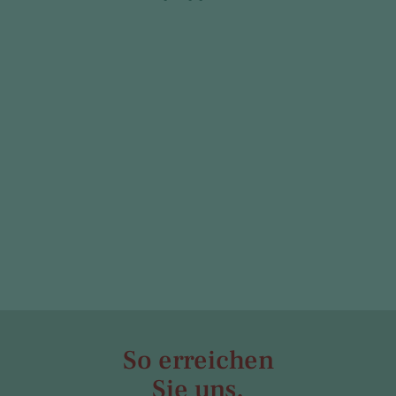
So erreichen
Sie uns.