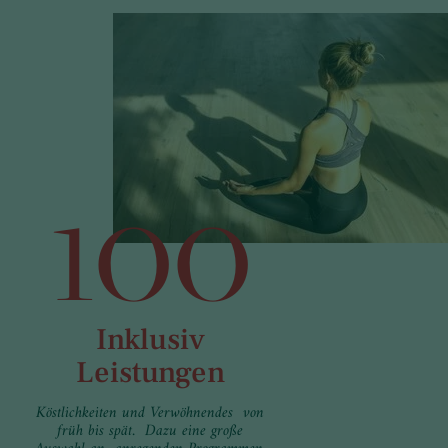
100
Inklusiv
Leistungen
Köstlichkeiten und Verwöhnendes von
früh bis spät. Dazu eine große