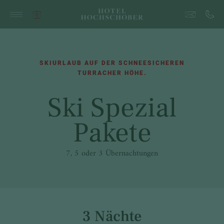
SKIURLAUB AUF DER SCHNEESICHEREN
TURRACHER HÖHE.
Ski Spezial
Pakete
7, 5 oder 3 Übernachtungen
3 Nächte