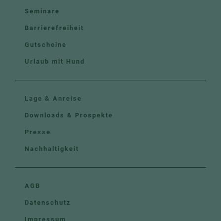
Seminare
Barrierefreiheit
Gutscheine
Urlaub mit Hund
Lage & Anreise
Downloads & Prospekte
Presse
Nachhaltigkeit
AGB
Datenschutz
Impressum