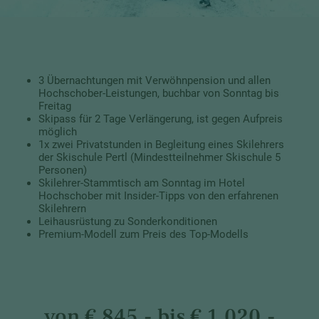
3 Übernachtungen mit Verwöhnpension und allen
Hochschober-Leistungen, buchbar von Sonntag bis
Freitag
Skipass für 2 Tage Verlängerung, ist gegen Aufpreis
möglich
1x zwei Privatstunden in Begleitung eines Skilehrers
der Skischule Pertl (Mindestteilnehmer Skischule 5
Personen)
Skilehrer-Stammtisch am Sonntag im Hotel
Hochschober mit Insider-Tipps von den erfahrenen
Skilehrern
Leihausrüstung zu Sonderkonditionen
Premium-Modell zum Preis des Top-Modells
von € 845,- bis € 1.020,-