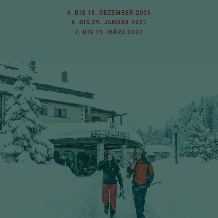
6. BIS 18. DEZEMBER 2026
6. BIS 29. JANUAR 2027
7. BIS 19. MÄRZ 2027