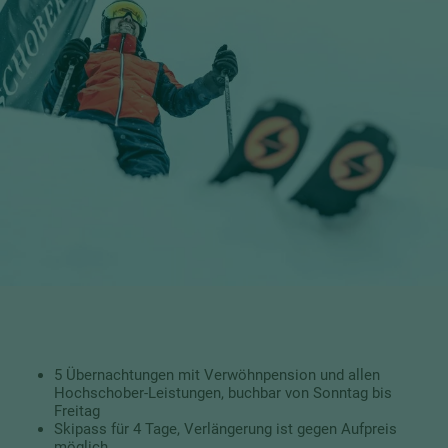
5 Übernachtungen mit Verwöhnpension und allen
Hochschober-Leistungen, buchbar von Sonntag bis
Freitag
Skipass für 4 Tage, Verlängerung ist gegen Aufpreis
möglich