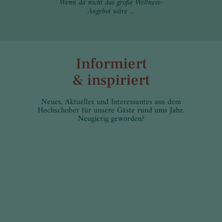
Wenn da nicht das große Wellness-
Angebot wäre ...
Informiert
& inspiriert
Neues, Aktuelles und Interessantes aus dem
Hochschober für unsere Gäste rund ums Jahr.
Neugierig geworden?