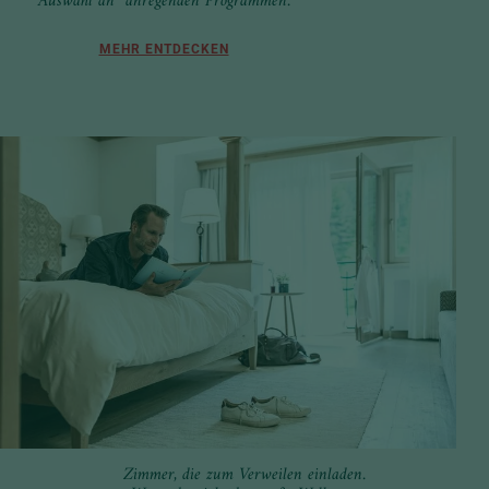
Auswahl an anregenden Programmen.
MEHR ENTDECKEN
Zimmer, die zum Verweilen einladen.