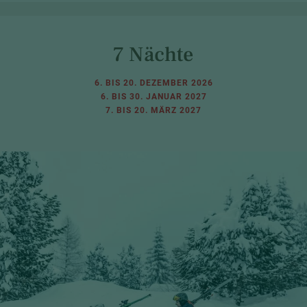
7 Nächte
6. BIS 20. DEZEMBER 2026
6. BIS 30. JANUAR 2027
7. BIS 20. MÄRZ 2027