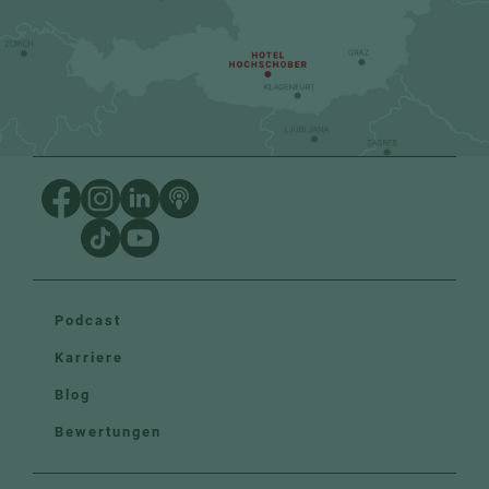
Podcast
Karriere
Blog
Bewertungen