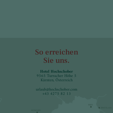
So erreichen
Sie uns.
Hotel Hochschober
9565 Turracher Höhe 5
Kärnten, Österreich
urlaub
@
hochschober.com
+43 4275 82 13