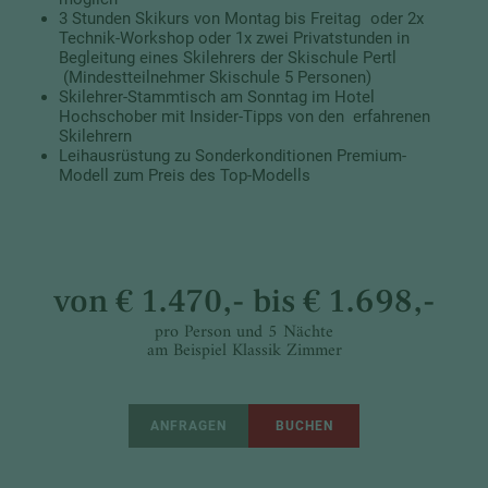
3 Stunden Skikurs von Montag bis Freitag oder 2x
Technik-Workshop oder 1x zwei Privatstunden in
Begleitung eines Skilehrers der Skischule Pertl
(Mindestteilnehmer Skischule 5 Personen)
Skilehrer-Stammtisch am Sonntag im Hotel
Hochschober mit Insider-Tipps von den erfahrenen
Skilehrern
Leihausrüstung zu Sonderkonditionen Premium-
Modell zum Preis des Top-Modells
von € 1.470,- bis € 1.698,-
pro Person und 5 Nächte
am Beispiel Klassik Zimmer
ANFRAGEN
BUCHEN