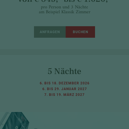
pro Person und 3 Nächte
am Beispiel Klassik Zimmer
ANFRAGEN
BUCHEN
5 Nächte
6. BIS 18. DEZEMBER 2026
6. BIS 29. JANUAR 2027
7. BIS 19. MÄRZ 2027