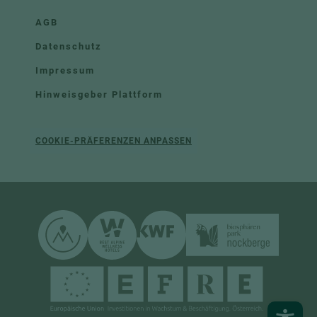
AGB
Datenschutz
Impressum
Hinweisgeber Plattform
COOKIE-PRÄFERENZEN ANPASSEN