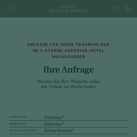
ANFRAGE FÜR IHREN TRAUMURLAUB
IM 4-STERNE-SUPERIOR-HOTEL
HOCHSCHOBER
Ihre Anfrage
Machen Sie Ihre Wünsche wahr,
mit Urlaub im Hochschober
ANREISE
*
ABREISE
*
ERWACHSENE
*