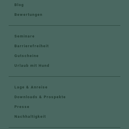
Blog
Bewertungen
Seminare
Barrierefreiheit
Gutscheine
Urlaub mit Hund
Lage & Anreise
Downloads & Prospekte
Presse
Nachhaltigkeit