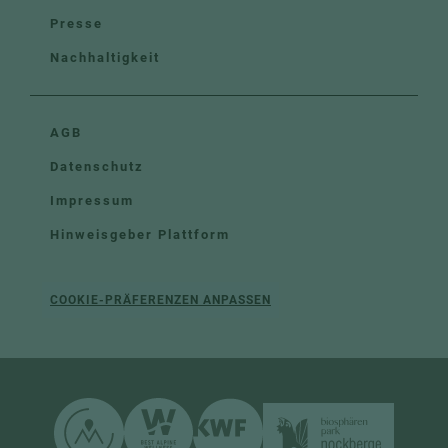
Presse
Nachhaltigkeit
AGB
Datenschutz
Impressum
Hinweisgeber Plattform
COOKIE-PRÄFERENZEN ANPASSEN