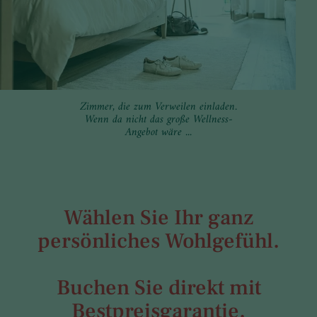
Zimmer, die zum Verweilen einladen.
Wenn da nicht das große Wellness-
Angebot wäre ...
Wählen Sie Ihr ganz
persönliches Wohlgefühl.
Buchen Sie direkt mit
Bestpreisgarantie.