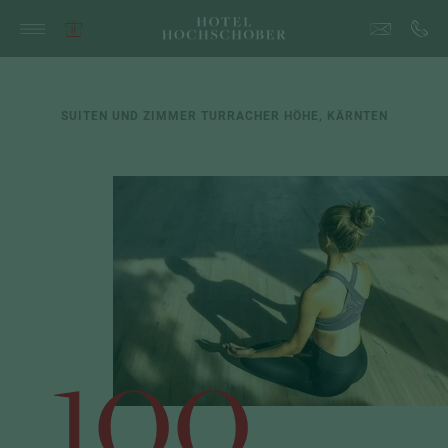
SUITEN UND ZIMMER TURRACHER HÖHE, KÄRNTEN
100