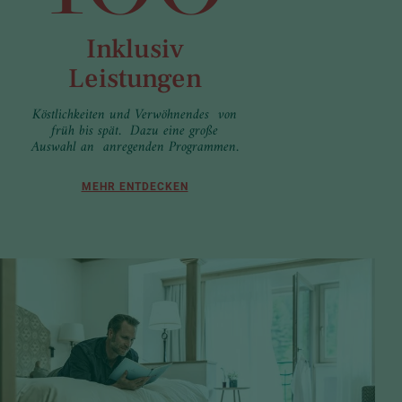
Inklusiv
Leistungen
Köstlichkeiten und Verwöhnendes von
früh bis spät. Dazu eine große
Auswahl an anregenden Programmen.
MEHR ENTDECKEN