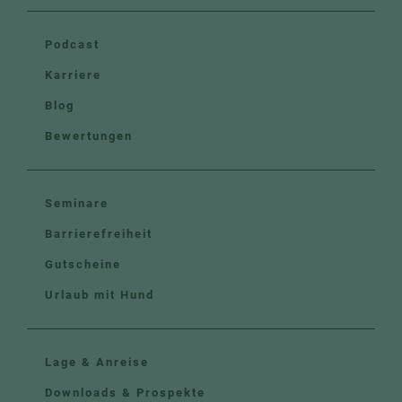
Podcast
Karriere
Blog
Bewertungen
Seminare
Barrierefreiheit
Gutscheine
Urlaub mit Hund
Lage & Anreise
Downloads & Prospekte