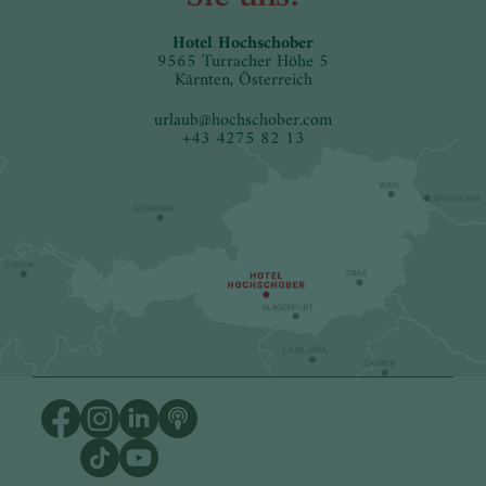
Hotel Hochschober
9565 Turracher Höhe 5
Kärnten, Österreich
urlaub
@
hochschober.com
+43 4275 82 13