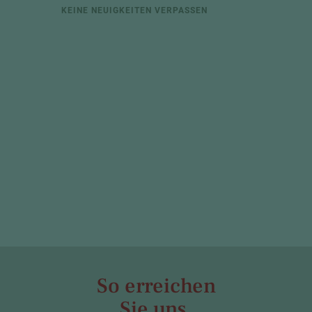
KEINE NEUIGKEITEN VERPASSEN
So erreichen
Sie uns.