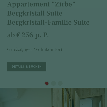
Appartement "Zirbe"
Bergkristall Suite
Bergkristall-Familie Suite
ab € 256 p. P.
Großzügiger Wohnkomfort
DETAILS & BUCHEN