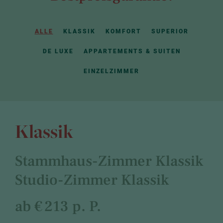
ALLE
KLASSIK
KOMFORT
SUPERIOR
DE LUXE
APPARTEMENTS & SUITEN
EINZELZIMMER
Klassik
Stammhaus-Zimmer Klassik
Studio-Zimmer Klassik
ab € 213 p. P.