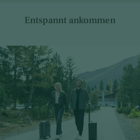
Entspannt ankommen