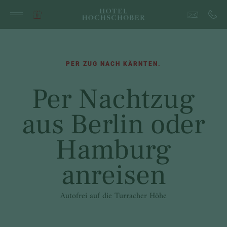
PER ZUG NACH KÄRNTEN.
Per Nachtzug
aus Berlin oder
Hamburg
anreisen
Autofrei auf die Turracher Höhe