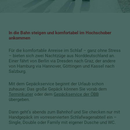
In die Bahn steigen und komfortabel im Hochschober
ankommen
Für die komfortable Anreise im Schlaf – ganz ohne Stress
– bieten sich zwei Nachtzüge aus Norddeutschland an.
Einer fährt von Berlin via Dresden nach Graz, der andere
von Hamburg via Hannover, Göttingen und Kassel nach
Salzburg.
Mit dem Gepäckservice beginnt der Urlaub schon
zuhause: Das große Gepäck können Sie vorab dem
Terminkurier
oder dem
Gepäckservice der ÖBB
übergeben.
Dann geht’s abends zum Bahnhof und Sie checken nur mit
Handgepäck im vorreservierten Schlafwagenabteil ein –
Single, Double oder Family mit eigener Dusche und WC.