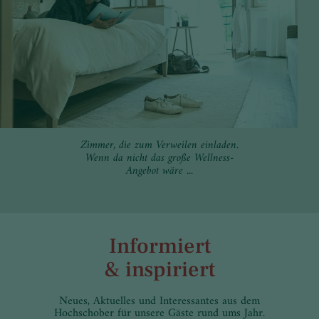
Zimmer, die zum Verweilen einladen.
Wenn da nicht das große Wellness-
Angebot wäre ...
Informiert
& inspiriert
Neues, Aktuelles und Interessantes aus dem
Hochschober für unsere Gäste rund ums Jahr.