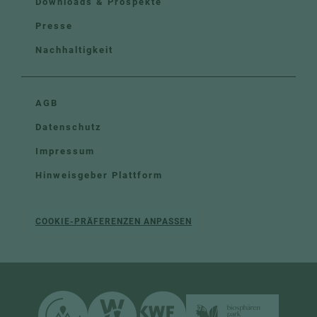
Downloads & Prospekte
Presse
Nachhaltigkeit
AGB
Datenschutz
Impressum
Hinweisgeber Plattform
COOKIE-PRÄFERENZEN ANPASSEN