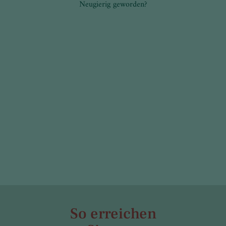
Neugierig geworden?
So erreichen