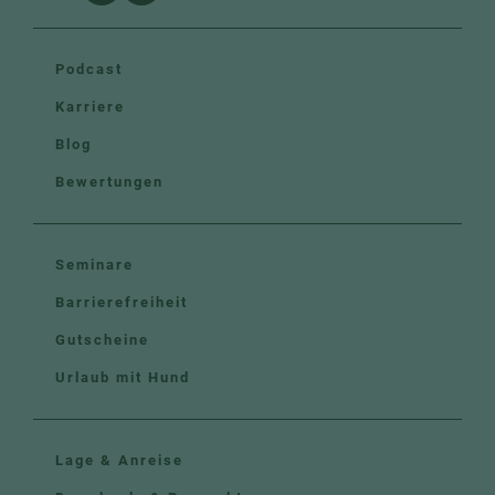
Podcast
Karriere
Blog
Bewertungen
Seminare
Barrierefreiheit
Gutscheine
Urlaub mit Hund
Lage & Anreise