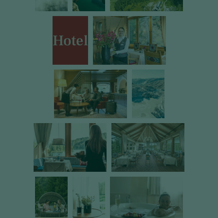
Hotel