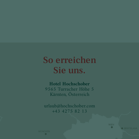
So erreichen
Sie uns.
Hotel Hochschober
9565 Turracher Höhe 5
Kärnten, Österreich
urlaub
@
hochschober.com
+43 4275 82 13