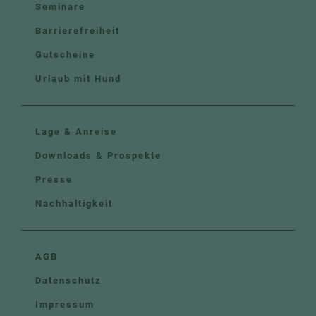
Seminare
Barrierefreiheit
Gutscheine
Urlaub mit Hund
Lage & Anreise
Downloads & Prospekte
Presse
Nachhaltigkeit
AGB
Datenschutz
Impressum