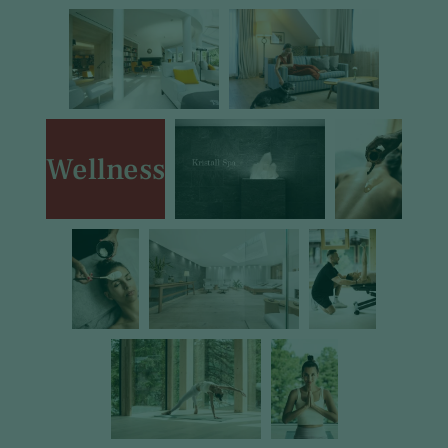
Wellness