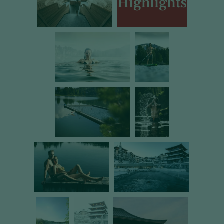
Highlights