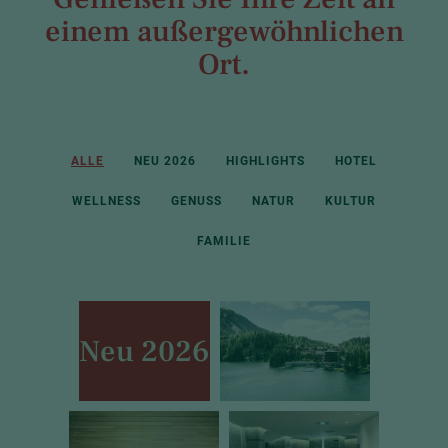
einem außergewöhnlichen
Ort.
ALLE
NEU 2026
HIGHLIGHTS
HOTEL
WELLNESS
GENUSS
NATUR
KULTUR
FAMILIE
Neu 2026