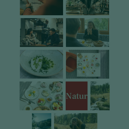
Natur