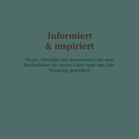
Informiert
& inspiriert
Neues, Aktuelles und Interessantes aus dem
Hochschober für unsere Gäste rund ums Jahr.
Neugierig geworden?