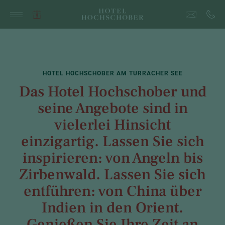
HOTEL HOCHSCHOBER AM TURRACHER SEE
Das Hotel Hochschober und
seine Angebote sind in
vielerlei Hinsicht
einzigartig. Lassen Sie sich
inspirieren: von Angeln bis
Zirbenwald. Lassen Sie sich
entführen: von China über
Indien in den Orient.
Genießen Sie Ihre Zeit an