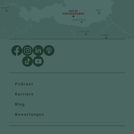
Podcast
Karriere
Blog
Bewertungen