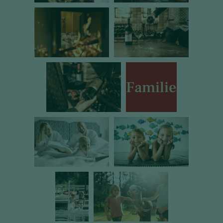
Familie