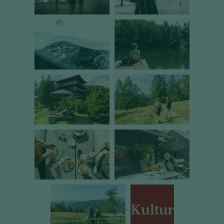
Kultur