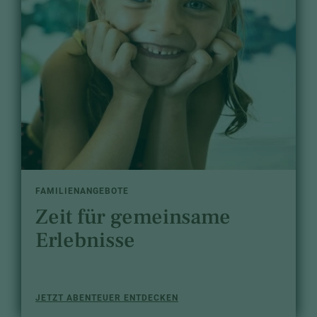
FAMILIENANGEBOTE
Zeit für gemeinsame
Erlebnisse
JETZT ABENTEUER ENTDECKEN