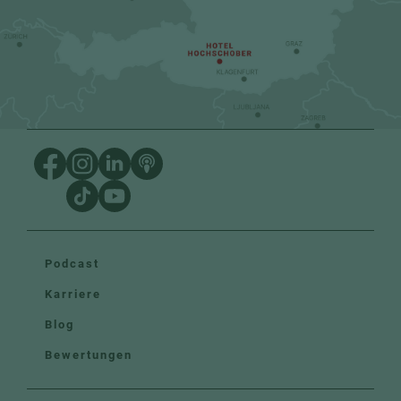
Podcast
Karriere
Blog
Bewertungen