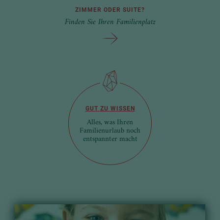
ZIMMER ODER SUITE?
Finden Sie Ihren Familienplatz
GUT ZU WISSEN
Alles, was Ihren
Familienurlaub noch
entspannter macht