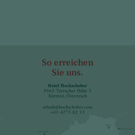
So erreichen
Sie uns.
Hotel Hochschober
9565 Turracher Höhe 5
Kärnten, Österreich
urlaub
@
hochschober.com
+43 4275 82 13