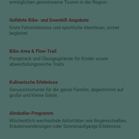
ermöglichen gemeinsame Touren in der Region.
Geführte Bike- und Downhill-Angebote
Erste Fahrerlebnisse und sportliche Abenteuer, sicher
begleitet.
Bike-Area & Flow-Trail
Pumptrack und Übungsgelände für Kinder sowie
abwechslungsreiche Trails.
Kulinarische Erlebnisse
Genussmomente für die ganze Familie, abgestimmt auf
große und kleine Gäste.
Almbutler-Programm
Wöchentlich wechselnde Aktivitäten wie Bogenschießen,
Kräuterwanderungen oder Sonnenaufgangs-Erlebnisse.