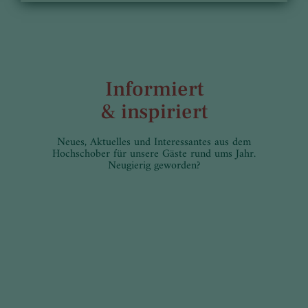
Informiert
& inspiriert
Neues, Aktuelles und Interessantes aus dem
Hochschober für unsere Gäste rund ums Jahr.
Neugierig geworden?