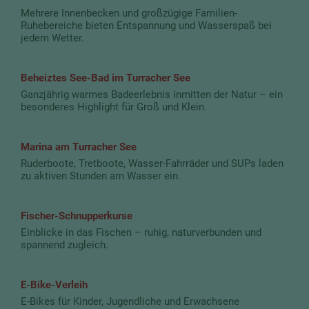
Mehrere Innenbecken und großzügige Familien-
Ruhebereiche bieten Entspannung und Wasserspaß bei
jedem Wetter.
Beheiztes See-Bad im Turracher See
Ganzjährig warmes Badeerlebnis inmitten der Natur – ein
besonderes Highlight für Groß und Klein.
Marina am Turracher See
Ruderboote, Tretboote, Wasser-Fahrräder und SUPs laden
zu aktiven Stunden am Wasser ein.
Fischer-Schnupperkurse
Einblicke in das Fischen – ruhig, naturverbunden und
spannend zugleich.
E-Bike-Verleih
E-Bikes für Kinder, Jugendliche und Erwachsene