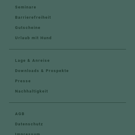
Seminare
Barrierefreiheit
Gutscheine
Urlaub mit Hund
Lage & Anreise
Downloads & Prospekte
Presse
Nachhaltigkeit
AGB
Datenschutz
Impressum