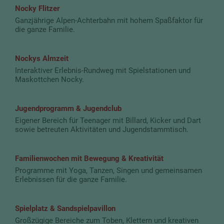
Nocky Flitzer
Ganzjährige Alpen-Achterbahn mit hohem Spaßfaktor für
die ganze Familie.
Nockys Almzeit
Interaktiver Erlebnis-Rundweg mit Spielstationen und
Maskottchen Nocky.
Jugendprogramm & Jugendclub
Eigener Bereich für Teenager mit Billard, Kicker und Dart
sowie betreuten Aktivitäten und Jugendstammtisch.
Familienwochen mit Bewegung & Kreativität
Programme mit Yoga, Tanzen, Singen und gemeinsamen
Erlebnissen für die ganze Familie.
Spielplatz & Sandspielpavillon
Großzügige Bereiche zum Toben, Klettern und kreativen