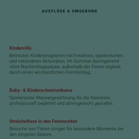
AUSFLÜGE & UMGEBUNG
Kindervilla
Betreutes Kinderprogramm mit kreativen, spielerischen
und naturnahen Aktivitäten. Im Sommer durchgehend
ohne Nachmittagspause, außerhalb der Ferien ergänzt
durch einen wöchentlichen Familientag.
Baby- & Kinderschwimmkurse
Spielerische Wassergewöhnung für die Kleinsten,
professionell begleitet und altersgerecht gestaltet.
Streicheltiere in den Ferienzeiten
Besuche von Tieren sorgen für besondere Momente bei
den jüngsten Gästen.