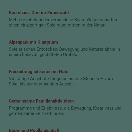
Baumhaus-Dorf im Zirbenwald
Mehrere miteinander verbundene Baumhäuser schaffen
einen einzigartigen Spielraum mitten in der Natur.
Alpenpark mit Klangturm
Spielerisches Entdecken, Bewegung und Naturerlebnis in
einem liebevoll gestalteten Umfeld.
Freizeitmöglichkeiten im Hotel
Vielfältige Angebote für gemeinsame Stunden – vom
Spiel bis zur entspannten Auszeit.
Gemeinsame Familienaktivitäten
Programme und Erlebnisse, die Bewegung, Kreativität und
gemeinsame Zeit verbinden.
Bade- und Poollandschaft