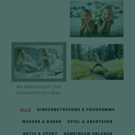
WO FAMILIENZEIT ZUR
SCHÖNSTEN ZEIT WIRD
ALLE
KINDERBETREUUNG & PROGRAMME
WASSER & BADEN
SPIEL & ABENTEUER
AKTIV & SPORT
GEMEINSAM ERLEBEN