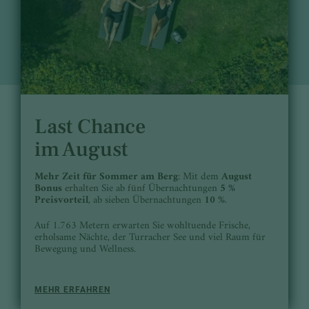
Last Chance
im August
Mehr Zeit für Sommer am Berg
: Mit dem
August
Bonus
erhalten Sie ab fünf Übernachtungen
5 %
Preisvorteil
, ab sieben Übernachtungen
10 %
.
Auf 1.763 Metern erwarten Sie wohltuende Frische,
erholsame Nächte, der Turracher See und viel Raum für
Bewegung und Wellness.
MEHR ERFAHREN