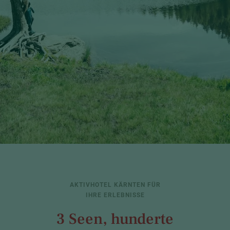
AKTIVHOTEL KÄRNTEN FÜR
IHRE ERLEBNISSE
3 Seen, hunderte