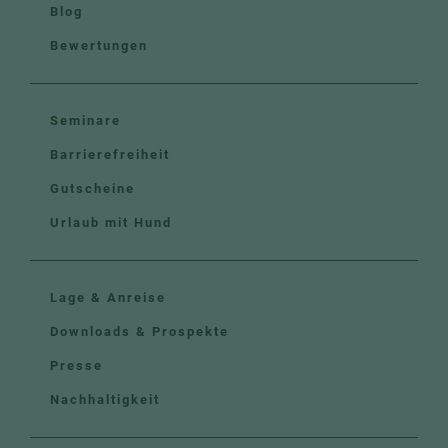
Blog
Bewertungen
Seminare
Barrierefreiheit
Gutscheine
Urlaub mit Hund
Lage & Anreise
Downloads & Prospekte
Presse
Nachhaltigkeit