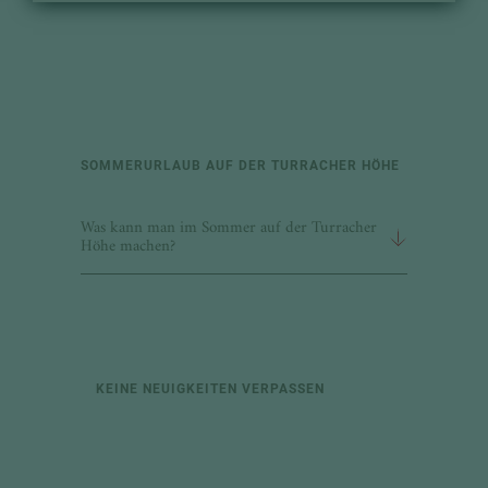
SOMMERURLAUB AUF DER TURRACHER HÖHE
Was kann man im Sommer auf der Turracher
Höhe machen?
KEINE NEUIGKEITEN VERPASSEN