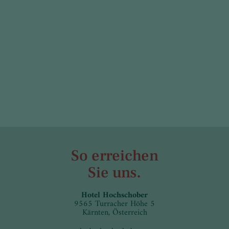
So erreichen
Sie uns.
Hotel Hochschober
9565 Turracher Höhe 5
Kärnten, Österreich