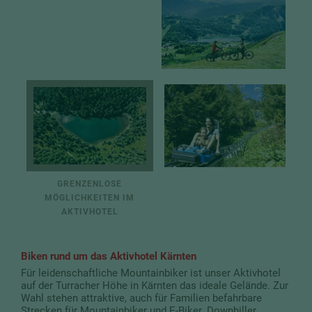
GRENZENLOSE
MÖGLICHKEITEN IM
AKTIVHOTEL
Biken rund um das Aktivhotel Kärnten
Für leidenschaftliche Mountainbiker ist unser Aktivhotel
auf der Turracher Höhe in Kärnten das ideale Gelände. Zur
Wahl stehen attraktive, auch für Familien befahrbare
Strecken für Mountainbiker und E-Biker. Downhiller