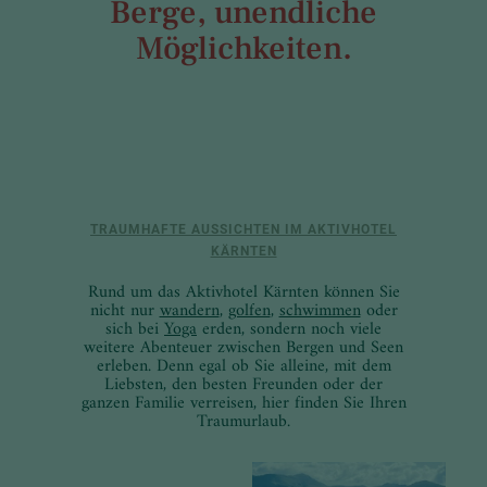
Berge, unendliche
Möglichkeiten.
TRAUMHAFTE AUSSICHTEN IM AKTIVHOTEL
KÄRNTEN
Rund um das Aktivhotel Kärnten können Sie
nicht nur
wandern
,
golfen
,
schwimmen
oder
sich bei
Yoga
erden, sondern noch viele
weitere Abenteuer zwischen Bergen und Seen
erleben. Denn egal ob Sie alleine, mit dem
Liebsten, den besten Freunden oder der
ganzen Familie verreisen, hier finden Sie Ihren
Traumurlaub.