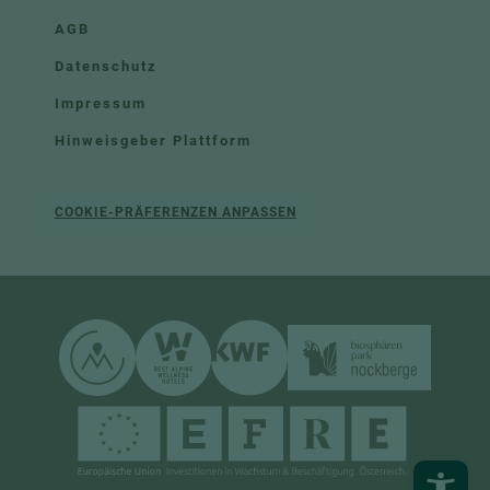
AGB
Datenschutz
Impressum
Hinweisgeber Plattform
COOKIE-PRÄFERENZEN ANPASSEN