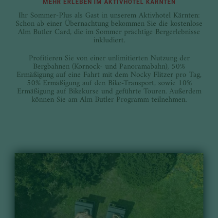
MEHR ERLEBEN IM AKTIVHOTEL KÄRNTEN
Ihr Sommer-Plus als Gast in unserem Aktivhotel Kärnten:
Schon ab einer Übernachtung bekommen Sie die kostenlose
Alm Butler Card, die im Sommer prächtige Bergerlebnisse
inkludiert.
Profitieren Sie von einer unlimitierten Nutzung der
Bergbahnen (Kornock- und Panoramabahn), 50%
Ermäßigung auf eine Fahrt mit dem Nocky Flitzer pro Tag,
50% Ermäßigung auf den Bike-Transport, sowie 10%
Ermäßigung auf Bikekurse und geführte Touren. Außerdem
können Sie am Alm Butler Programm teilnehmen.