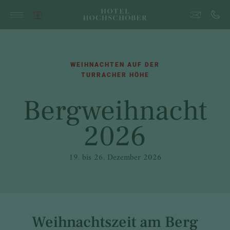
WEIHNACHTEN AUF DER
TURRACHER HÖHE
Bergweihnacht
2026
19. bis 26. Dezember 2026
Weihnachtszeit am Berg