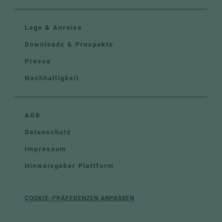
Lage & Anreise
Downloads & Prospekte
Presse
Nachhaltigkeit
AGB
Datenschutz
Impressum
Hinweisgeber Plattform
COOKIE-PRÄFERENZEN ANPASSEN