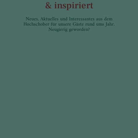
& inspiriert
Neues, Aktuelles und Interessantes aus dem
Hochschober für unsere Gäste rund ums Jahr.
Neugierig geworden?