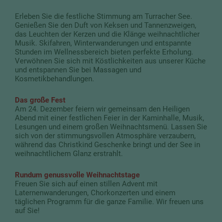
Erleben Sie die festliche Stimmung am Turracher See.
Genießen Sie den Duft von Keksen und Tannenzweigen,
das Leuchten der Kerzen und die Klänge weihnachtlicher
Musik. Skifahren, Winterwanderungen und entspannte
Stunden im Wellnessbereich bieten perfekte Erholung.
Verwöhnen Sie sich mit Köstlichkeiten aus unserer Küche
und entspannen Sie bei Massagen und
Kosmetikbehandlungen.
Das große Fest
Am 24. Dezember feiern wir gemeinsam den Heiligen
Abend mit einer festlichen Feier in der Kaminhalle, Musik,
Lesungen und einem großen Weihnachtsmenü. Lassen Sie
sich von der stimmungsvollen Atmosphäre verzaubern,
während das Christkind Geschenke bringt und der See in
weihnachtlichem Glanz erstrahlt.
Rundum genussvolle Weihnachtstage
Freuen Sie sich auf einen stillen Advent mit
Laternenwanderungen, Chorkonzerten und einem
täglichen Programm für die ganze Familie. Wir freuen uns
auf Sie!