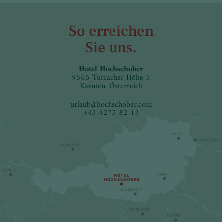
So erreichen
Sie uns.
Hotel Hochschober
9565 Turracher Höhe 5
Kärnten, Österreich
urlaub
@
hochschober.com
+43 4275 82 13