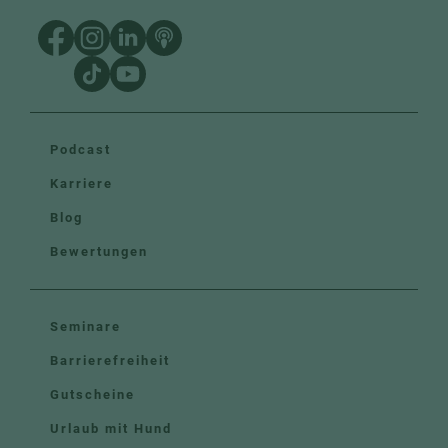
Podcast
Karriere
Blog
Bewertungen
Seminare
Barrierefreiheit
Gutscheine
Urlaub mit Hund