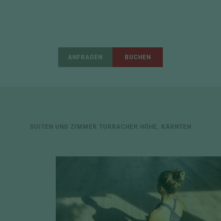
ANFRAGEN
BUCHEN
SUITEN UND ZIMMER TURRACHER HÖHE, KÄRNTEN