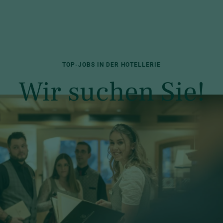
TOP-JOBS IN DER HOTELLERIE
Wir suchen Sie!