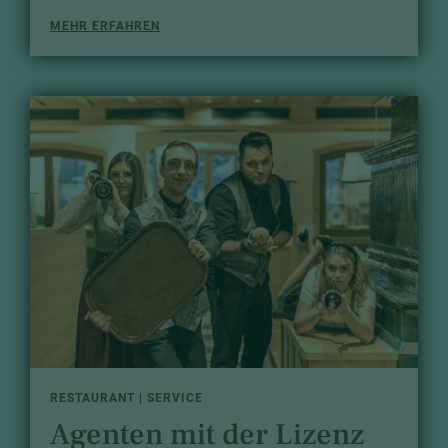
MEHR ERFAHREN
RESTAURANT | SERVICE
Agenten mit der Lizenz