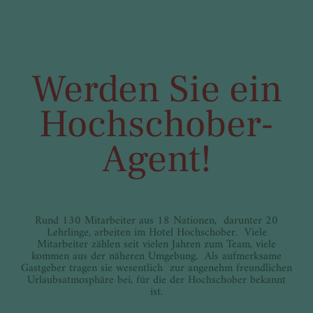
Werden Sie ein
Hochschober-
Agent!
Rund 130 Mitarbeiter aus 18 Nationen, darunter 20
Lehrlinge, arbeiten im Hotel Hochschober. Viele
Mitarbeiter zählen seit vielen Jahren zum Team, viele
kommen aus der näheren Umgebung. Als aufmerksame
Gastgeber tragen sie wesentlich zur angenehm freundlichen
Urlaubsatmosphäre bei, für die der Hochschober bekannt
ist.