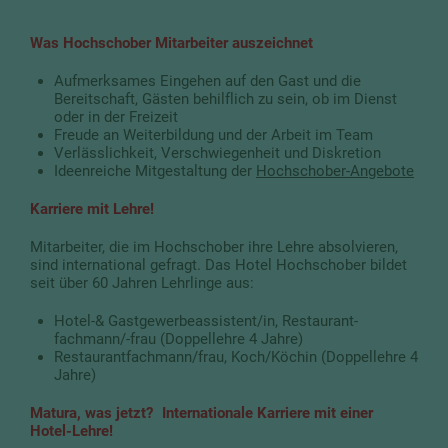
Was Hochschober Mitarbeiter auszeichnet
Aufmerksames Eingehen auf den Gast und die
Bereitschaft, Gästen behilflich zu sein, ob im Dienst
oder in der Freizeit
Freude an Weiterbildung und der Arbeit im Team
Verlässlichkeit, Verschwiegenheit und Diskretion
Ideenreiche Mitgestaltung der
Hochschober-Angebote
Karriere mit Lehre!
Mitarbeiter, die im Hochschober ihre Lehre absolvieren,
sind international gefragt. Das Hotel Hochschober bildet
seit über 60 Jahren Lehrlinge aus:
Hotel-& Gastgewerbeassistent/in, Restaurant-
fachmann/-frau (Doppellehre 4 Jahre)
Restaurantfachmann/frau, Koch/Köchin (Doppellehre 4
Jahre)
Matura, was jetzt? Internationale Karriere mit einer
Hotel-Lehre!