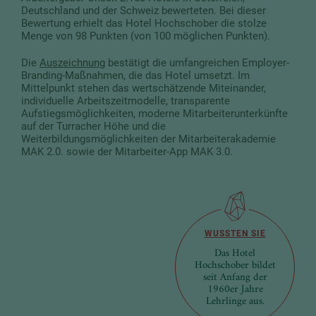
Deutschland und der Schweiz bewerteten. Bei dieser
Bewertung erhielt das Hotel Hochschober die stolze
Menge von 98 Punkten (von 100 möglichen Punkten).
Die
Auszeichnung
bestätigt die umfangreichen Employer-
Branding-Maßnahmen, die das Hotel umsetzt. Im
Mittelpunkt stehen das wertschätzende Miteinander,
individuelle Arbeitszeitmodelle, transparente
Aufstiegsmöglichkeiten, moderne Mitarbeiterunterkünfte
auf der Turracher Höhe und die
Weiterbildungsmöglichkeiten der Mitarbeiterakademie
MAK 2.0. sowie der Mitarbeiter-App MAK 3.0.
WUSSTEN SIE
Das Hotel
Hochschober bildet
seit Anfang der
1960er Jahre
Lehrlinge aus.