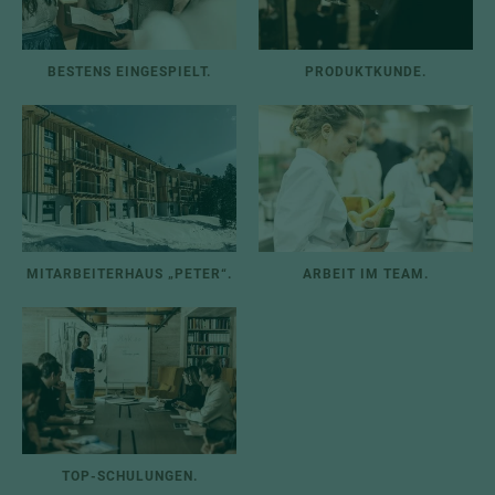
BESTENS EINGESPIELT.
PRODUKTKUNDE.
MITARBEITERHAUS „PETER“.
ARBEIT IM TEAM.
TOP-SCHULUNGEN.