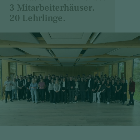
3 Mitarbeiterhäuser.
20 Lehrlinge.