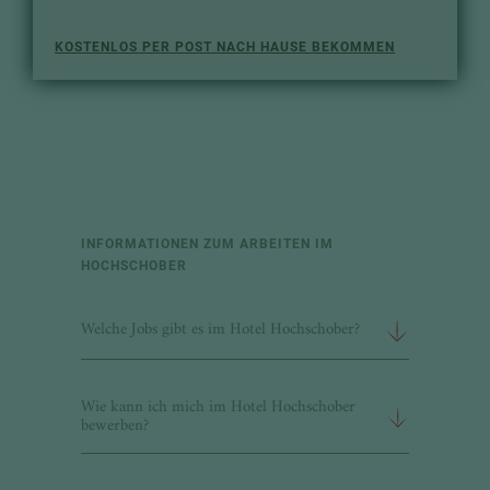
KOSTENLOS PER POST NACH HAUSE BEKOMMEN
INFORMATIONEN ZUM ARBEITEN IM
HOCHSCHOBER
Welche Jobs gibt es im Hotel Hochschober?
Wie kann ich mich im Hotel Hochschober
bewerben?