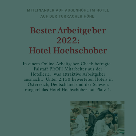
MITEINANDER AUF AUGENHÖHE IM HOTEL
AUF DER TURRACHER HÖHE.
Bester Arbeitgeber
2022:
Hotel Hochschober
In einem Online-Arbeitgeber-Check befragte
Falstaff PROFI Mitarbeiter aus der
Hotellerie, was attraktive Arbeitgeber
ausmacht. Unter 2.150 bewerteten Hotels in
Österreich, Deutschland und der Schweiz
rangiert das Hotel Hochschober auf Platz 1.