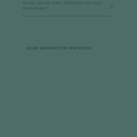
Welche Vorteile haben Mitarbeiter im Hotel
Hochschober?
KEINE NEUIGKEITEN VERPASSEN