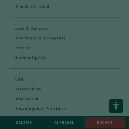
Urlaub mit Hund
Lage & Anreise
Downloads & Prospekte
Presse
Nachhaltigkeit
AGB
Datenschutz
Impressum
Hinweisgeber Plattform
GALERIE
ANFRAGEN
BUCHEN
COOKIE-PRÄFERENZEN ANPASSEN