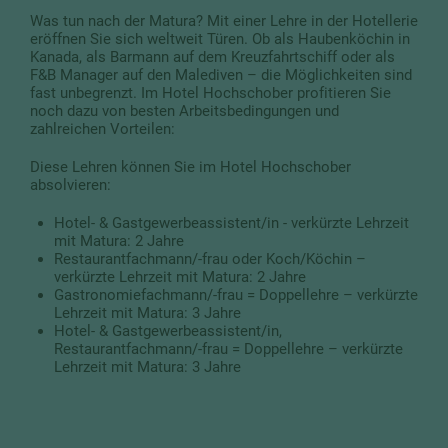
Was tun nach der Matura? Mit einer Lehre in der Hotellerie
eröffnen Sie sich weltweit Türen. Ob als Haubenköchin in
Kanada, als Barmann auf dem Kreuzfahrtschiff oder als
F&B Manager auf den Malediven – die Möglichkeiten sind
fast unbegrenzt. Im Hotel Hochschober profitieren Sie
noch dazu von besten Arbeitsbedingungen und
zahlreichen Vorteilen:
Diese Lehren können Sie im Hotel Hochschober
absolvieren:
Hotel- & Gastgewerbeassistent/in - verkürzte Lehrzeit
mit Matura: 2 Jahre
Restaurantfachmann/-frau oder Koch/Köchin –
verkürzte Lehrzeit mit Matura: 2 Jahre
Gastronomiefachmann/-frau = Doppellehre – verkürzte
Lehrzeit mit Matura: 3 Jahre
Hotel- & Gastgewerbeassistent/in,
Restaurantfachmann/-frau = Doppellehre – verkürzte
Lehrzeit mit Matura: 3 Jahre