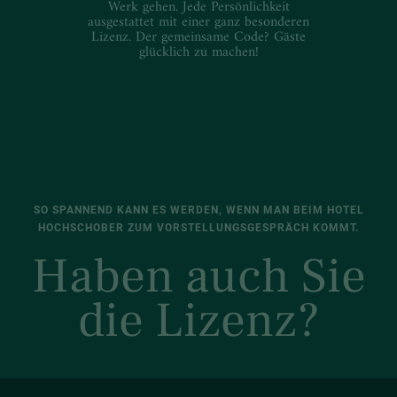
Werk gehen. Jede Persönlichkeit
ausgestattet mit einer ganz besonderen
Lizenz. Der gemeinsame Code? Gäste
glücklich zu machen!
SO SPANNEND KANN ES WERDEN, WENN MAN BEIM HOTEL
HOCHSCHOBER ZUM VORSTELLUNGSGESPRÄCH KOMMT.
Haben auch Sie
die Lizenz?