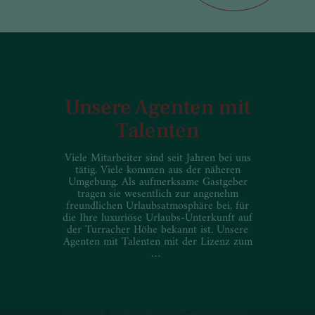
Unsere Agenten mit
Talenten
Viele Mitarbeiter sind seit Jahren bei uns
tätig. Viele kommen aus der näheren
Umgebung. Als aufmerksame Gastgeber
tragen sie wesentlich zur angenehm
freundlichen Urlaubsatmosphäre bei, für
die Ihre luxuriöse Urlaubs-Unterkunft auf
der Turracher Höhe bekannt ist. Unsere
Agenten mit Talenten mit der Lizenz zum
…