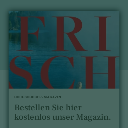
HOCHSCHOBER-MAGAZIN
Bestellen Sie hier
kostenlos unser Magazin.