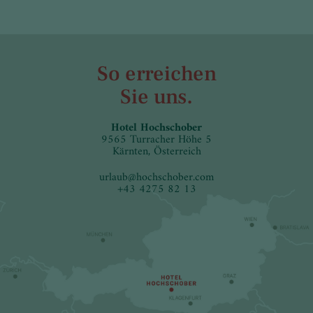
So erreichen
Sie uns.
Hotel Hochschober
9565 Turracher Höhe 5
Kärnten, Österreich
urlaub
@
hochschober.com
+43 4275 82 13