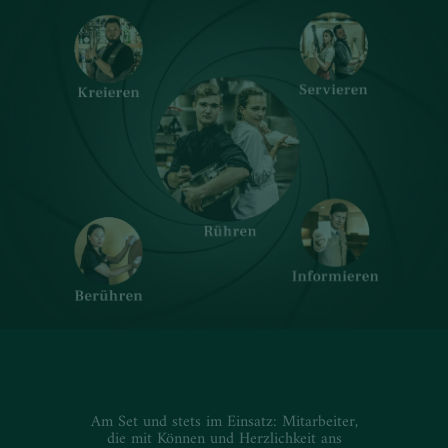
Am Set und stets im Einsatz: Mitarbeiter,
die mit Können und Herzlichkeit ans