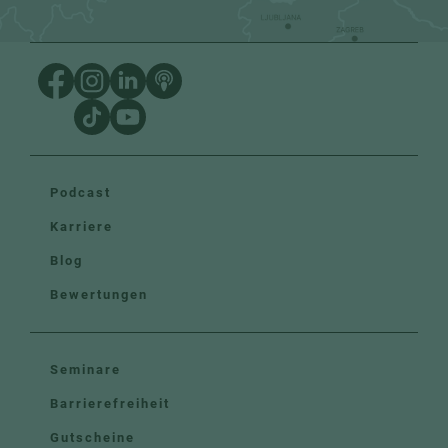
Podcast
Karriere
Blog
Bewertungen
Seminare
Barrierefreiheit
Gutscheine