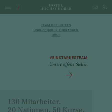
TEAM DES HOTELS
HOCHSCHOBER TURRACHER
HÖHE
#EINSTARKESTEAM
Unsere offene Stellen
130 Mitarbeiter.
20 Nationen. 50 Kurse.