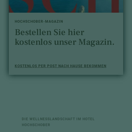
HOCHSCHOBER-MAGAZIN
Bestellen Sie hier
kostenlos unser Magazin.
KOSTENLOS PER POST NACH HAUSE BEKOMMEN
DIE WELLNESSLANDSCHAFT IM HOTEL
HOCHSCHOBER