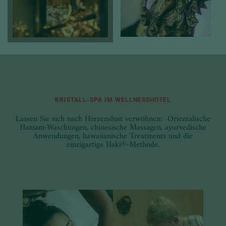
KRISTALL-SPA IM WELLNESSHOTEL
Lassen Sie sich nach Herzenslust verwöhnen: Orientalische
Hamam-Waschungen, chinesische Massagen, ayurvedische
Anwendungen, hawaiianische Treatments und die
einzigartige Haki®-Methode.