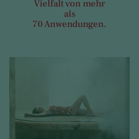
Vielfalt von mehr
als
70 Anwendungen.