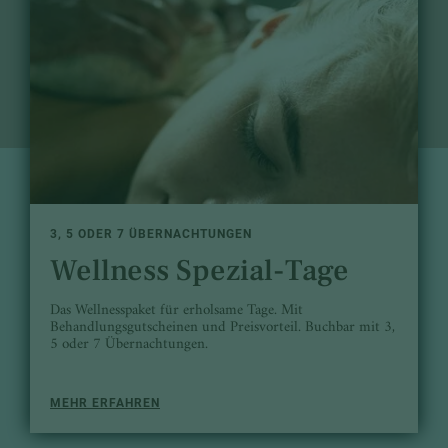
3, 5 ODER 7 ÜBERNACHTUNGEN
Wellness Spezial-Tage
Das Wellnesspaket für erholsame Tage. Mit
Behandlungsgutscheinen und Preisvorteil. Buchbar mit 3,
5 oder 7 Übernachtungen.
MEHR ERFAHREN