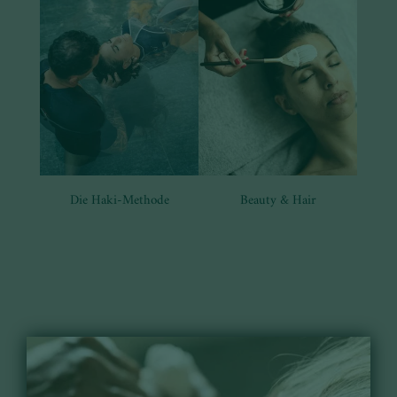
Die Haki-Methode
Beauty & Hair