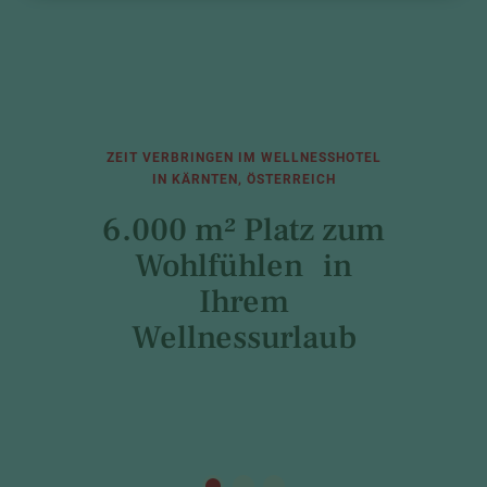
ZEIT VERBRINGEN IM WELLNESSHOTEL
IN KÄRNTEN, ÖSTERREICH
6.000 m² Platz zum
Wohlfühlen in
Ihrem
Wellnessurlaub