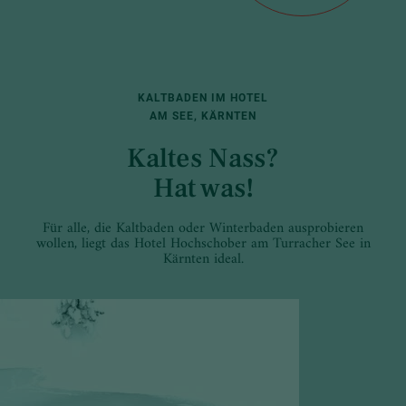
KALTBADEN IM HOTEL
AM SEE, KÄRNTEN
Kaltes Nass?
Hat was!
Für alle, die Kaltbaden oder Winterbaden ausprobieren
wollen, liegt das Hotel Hochschober am Turracher See in
Kärnten ideal.