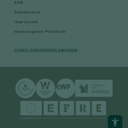
AGB
Datenschutz
Impressum
Hinweisgeber Plattform
COOKIE-PRÄFERENZEN ANPASSEN