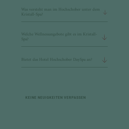
Was versteht man im Hochschober unter dem
Kristall-Spa?
Welche Wellnessangebote gibt es im Kristall-
Spa?
Bietet das Hotel Hochschober DaySpa an?
KEINE NEUIGKEITEN VERPASSEN