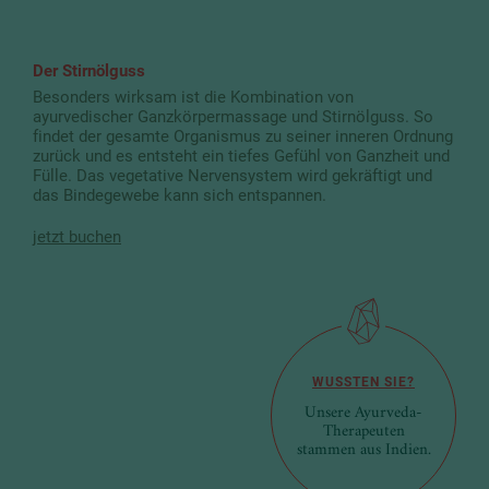
Der Stirnölguss
Besonders wirksam ist die Kombination von
ayurvedischer Ganzkörpermassage und Stirnölguss. So
findet der gesamte Organismus zu seiner inneren Ordnung
zurück und es entsteht ein tiefes Gefühl von Ganzheit und
Fülle. Das vegetative Nervensystem wird gekräftigt und
das Bindegewebe kann sich entspannen.
jetzt buchen
WUSSTEN SIE?
Unsere Ayurveda-
Therapeuten
stammen aus Indien.