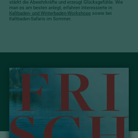
stärkt die Abwehrkräfte und erzeugt Glücksgefühle. Wie
man es am besten anlegt, erfahren Interessierte in
Kaltbaden- und Winterbaden-Workshops
sowie bei
Kaltbaden-Safaris im Sommer.