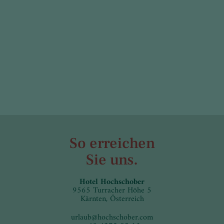
So erreichen
Sie uns.
Hotel Hochschober
9565 Turracher Höhe 5
Kärnten, Österreich
urlaub
@
hochschober.com