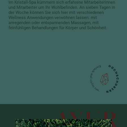
Im Kristall-Spa kümmern sich erfahrene Mitarbeiterinnen
und Mitarbeiter um Ihr Wohlbefinden. An sieben Tagen in
der Woche können Sie sich hier mit verschiedenen
Wellness Anwendungen verwöhnen lassen: mit
anregenden oder entspannenden Massagen, mit
feinfühligen Behandlungen für Körper und Schönheit.
AYUR