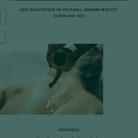
DER BAUCHSTEIN IM ORIGINAL-HAMAM WARTET
SCHON AUF SIE!
AYURVEDA