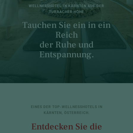
WELLNESSHOTEL IN KÄRNTEN AUF DER
TURRACHER HÖHE
Tauchen Sie ein in ein
Reich
der Ruhe und
Entspannung.
EINES DER TOP-WELLNESSHOTELS IN
KÄRNTEN, ÖSTERREICH.
Entdecken Sie die