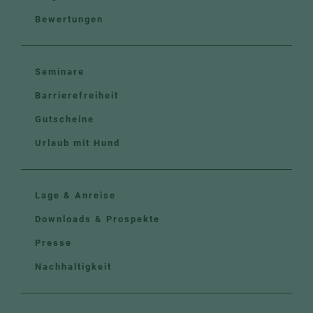
Bewertungen
Seminare
Barrierefreiheit
Gutscheine
Urlaub mit Hund
Lage & Anreise
Downloads & Prospekte
Presse
Nachhaltigkeit