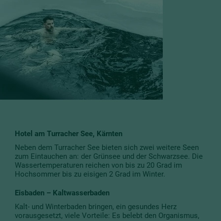
Hotel am Turracher See, Kärnten
Neben dem Turracher See bieten sich zwei weitere Seen
zum Eintauchen an: der Grünsee und der Schwarzsee. Die
Wassertemperaturen reichen von bis zu 20 Grad im
Hochsommer bis zu eisigen 2 Grad im Winter.
Eisbaden – Kaltwasserbaden
Kalt- und Winterbaden bringen, ein gesundes Herz
vorausgesetzt, viele Vorteile: Es belebt den Organismus,