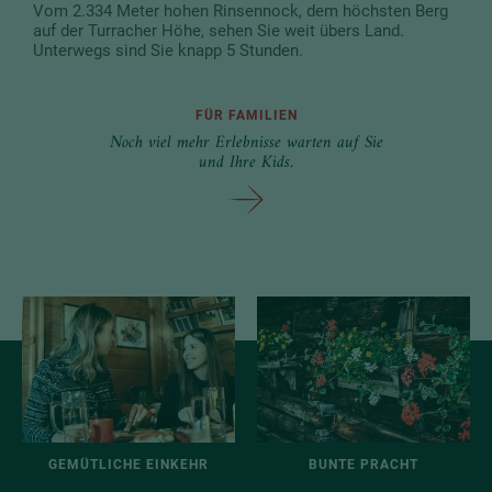
Vom 2.334 Meter hohen Rinsennock, dem höchsten Berg
auf der Turracher Höhe, sehen Sie weit übers Land.
Unterwegs sind Sie knapp 5 Stunden.
FÜR FAMILIEN
Noch viel mehr Erlebnisse warten auf Sie
und Ihre Kids.
GEMÜTLICHE EINKEHR
BUNTE PRACHT