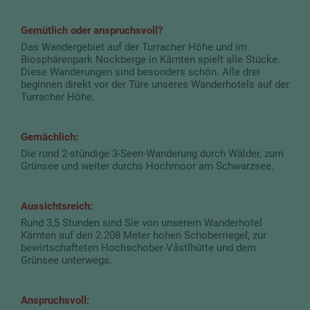
Gemütlich oder anspruchsvoll?
Das Wandergebiet auf der Turracher Höhe und im
Biosphärenpark Nockberge in Kärnten spielt alle Stücke.
Diese Wanderungen sind besonders schön. Alle drei
beginnen direkt vor der Türe unseres Wanderhotels auf der
Turracher Höhe.
Gemächlich:
Die rund 2-stündige 3-Seen-Wanderung durch Wälder, zum
Grünsee und weiter durchs Hochmoor am Schwarzsee.
Aussichtsreich:
Rund 3,5 Stunden sind Sie von unserem Wanderhotel
Kärnten auf den 2.208 Meter hohen Schoberriegel, zur
bewirtschafteten Hochschober-Våstlhütte und dem
Grünsee unterwegs.
Anspruchsvoll: