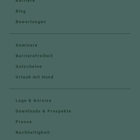
Karriere
Blog
Bewertungen
Seminare
Barrierefreiheit
Gutscheine
Urlaub mit Hund
Lage & Anreise
Downloads & Prospekte
Presse
Nachhaltigkeit