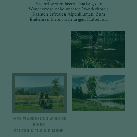
See schweifen lassen. Entlang der
Wanderwege nahe unseres Wanderhotels
Kärnten erfreuen Alpenblumen. Zum
Einkehren bieten sich urigen Hütten an.
IHRE WANDERUNG WIRD ZU
EINEM
ERLEBNIS FÜR DIE SINNE.