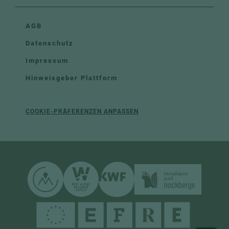
AGB
Datenschutz
Impressum
Hinweisgeber Plattform
COOKIE-PRÄFERENZEN ANPASSEN