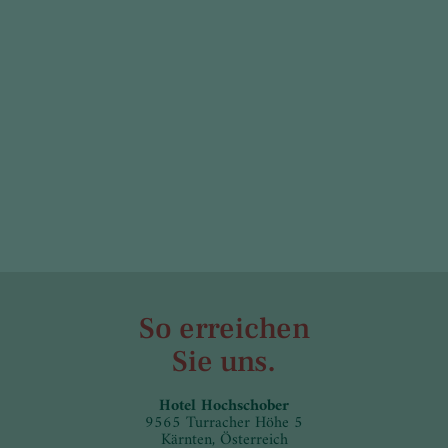
So erreichen
Sie uns.
Hotel Hochschober
9565 Turracher Höhe 5
Kärnten, Österreich