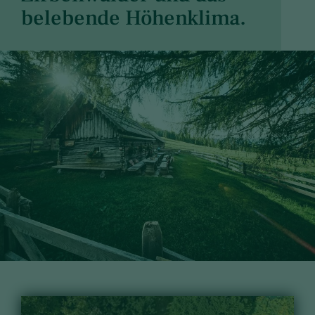
belebende Höhenklima.