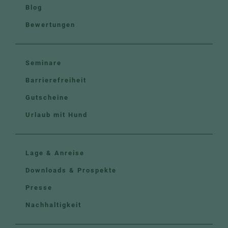
Blog
Bewertungen
Seminare
Barrierefreiheit
Gutscheine
Urlaub mit Hund
Lage & Anreise
Downloads & Prospekte
Presse
Nachhaltigkeit