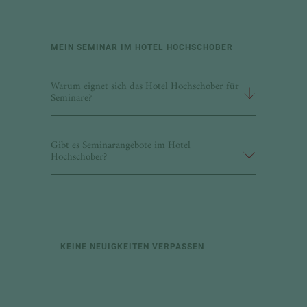
MEIN SEMINAR IM HOTEL HOCHSCHOBER
Warum eignet sich das Hotel Hochschober für
Seminare?
Gibt es Seminarangebote im Hotel
Hochschober?
KEINE NEUIGKEITEN VERPASSEN