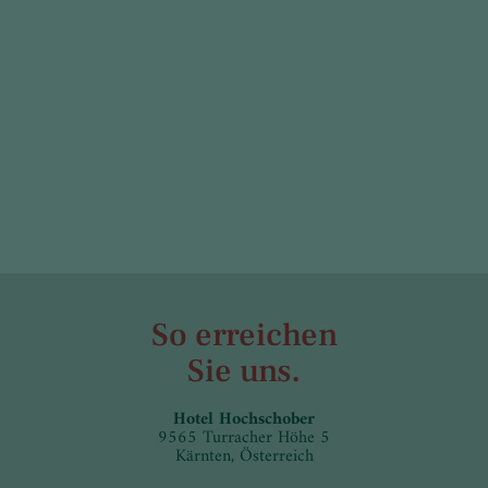
So erreichen
Sie uns.
Hotel Hochschober
9565 Turracher Höhe 5
Kärnten, Österreich