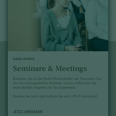
GANZJÄHRIG
Seminare & Meetings
Kommen Sie in das Hotel Hochschober am Turracher See
für ein unvergessliches Seminar. Gerne stellen wir ein
individuelles Angebot für Sie zusammen.
Buchen Sie jetzt und sichern Sie sich 10% Preisvorteil!
JETZT ANFRAGEN