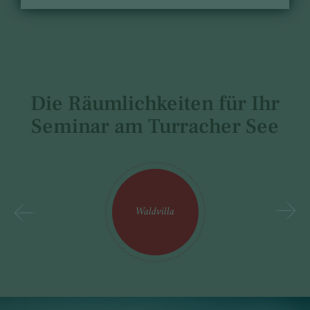
Die Räumlichkeiten für Ihr
Seminar am Turracher See
Waldvilla