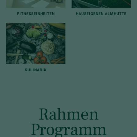
FITNESSEINHEITEN
HAUSEIGENEN ALMHÜTTE
KULINARIK
Rahmen
Programm