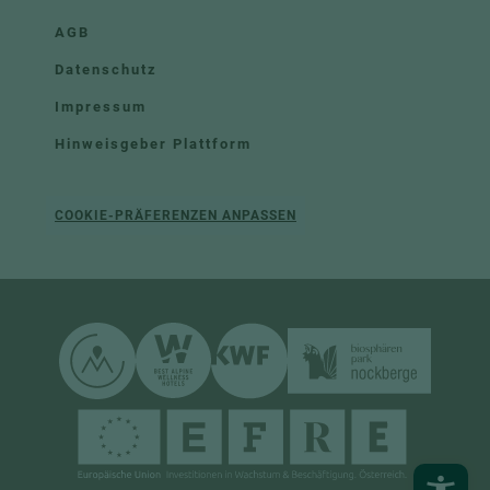
AGB
Datenschutz
Impressum
Hinweisgeber Plattform
COOKIE-PRÄFERENZEN ANPASSEN