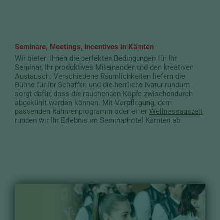
Seminare, Meetings, Incentives in Kärnten
Wir bieten Ihnen die perfekten Bedingungen für Ihr
Seminar, Ihr produktives Miteinander und den kreativen
Austausch. Verschiedene Räumlichkeiten liefern die
Bühne für Ihr Schaffen und die herrliche Natur rundum
sorgt dafür, dass die rauchenden Köpfe zwischendurch
abgekühlt werden können. Mit
Verpflegung
, dem
passenden Rahmenprogramm oder einer
Wellnessauszeit
runden wir Ihr Erlebnis im Seminarhotel Kärnten ab.