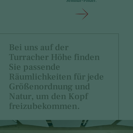
Seminar-Folder.
Bei uns auf der
Turracher Höhe finden
Sie passende
Räumlichkeiten für jede
Größenordnung und
Natur, um den Kopf
freizubekommen.