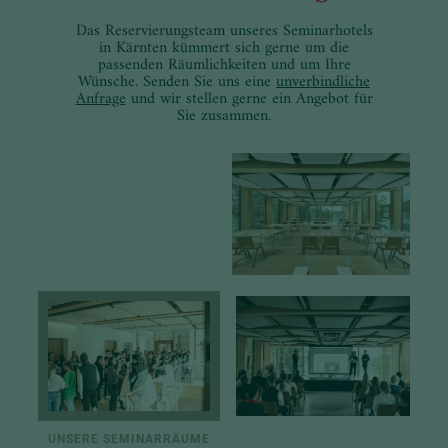
Das Reservierungsteam unseres Seminarhotels
in Kärnten kümmert sich gerne um die
passenden Räumlichkeiten und um Ihre
Wünsche. Senden Sie uns eine
unverbindliche
Anfrage
und wir stellen gerne ein Angebot für
Sie zusammen.
UNSERE SEMINARRÄUME