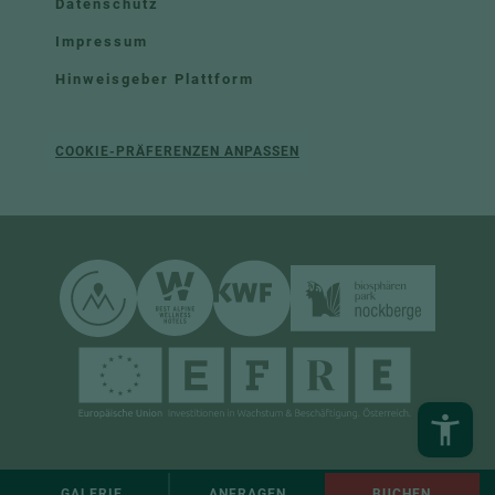
Datenschutz
Impressum
Hinweisgeber Plattform
COOKIE-PRÄFERENZEN ANPASSEN
GALERIE
ANFRAGEN
BUCHEN