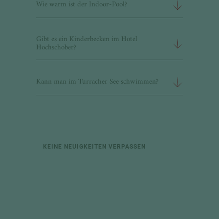
Wie warm ist der Indoor-Pool?
Gibt es ein Kinderbecken im Hotel
Hochschober?
Kann man im Turracher See schwimmen?
KEINE NEUIGKEITEN VERPASSEN