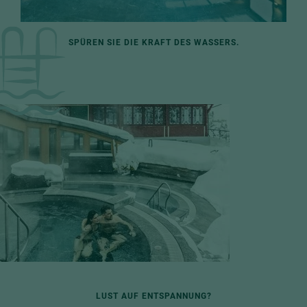
SPÜREN SIE DIE KRAFT DES WASSERS.
LUST AUF ENTSPANNUNG?