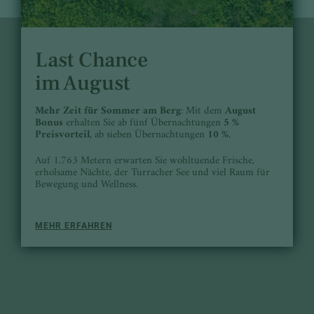
Last Chance
im August
Mehr Zeit für Sommer am Berg
: Mit dem
August
Bonus
erhalten Sie ab fünf Übernachtungen
5 %
Preisvorteil
, ab sieben Übernachtungen
10 %
.
Auf 1.763 Metern erwarten Sie wohltuende Frische,
erholsame Nächte, der Turracher See und viel Raum für
Bewegung und Wellness.
MEHR ERFAHREN