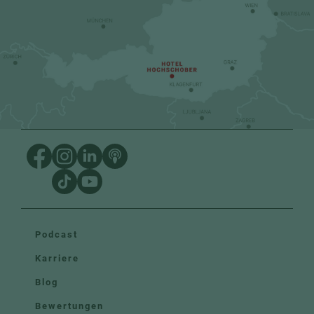
Podcast
Karriere
Blog
Bewertungen