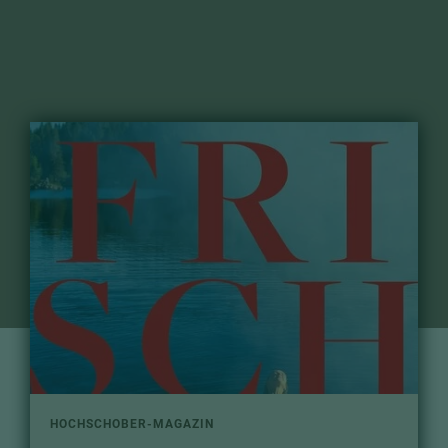
HOCHSCHOBER-MAGAZIN