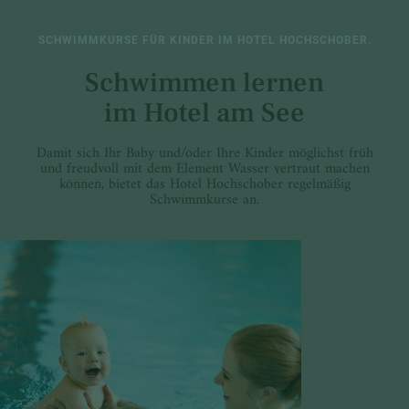
SCHWIMMKURSE FÜR KINDER IM HOTEL HOCHSCHOBER.
Schwimmen lernen
im Hotel am See
Damit sich Ihr Baby und/oder Ihre Kinder möglichst früh
und freudvoll mit dem Element Wasser vertraut machen
können, bietet das Hotel Hochschober regelmäßig
Schwimmkurse an.