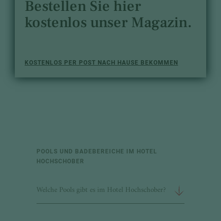
Bestellen Sie hier
kostenlos unser Magazin.
KOSTENLOS PER POST NACH HAUSE BEKOMMEN
POOLS UND BADEBEREICHE IM HOTEL
HOCHSCHOBER
Welche Pools gibt es im Hotel Hochschober?