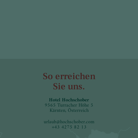
So erreichen
Sie uns.
Hotel Hochschober
9565 Turracher Höhe 5
Kärnten, Österreich
urlaub
@
hochschober.com
+43 4275 82 13