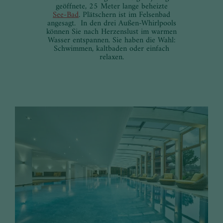
geöffnete, 25 Meter lange beheizte
See-Bad
. Plätschern ist im Felsenbad
angesagt. In den drei Außen-Whirlpools
können Sie nach Herzenslust im warmen
Wasser entspannen. Sie haben die Wahl:
Schwimmen, kaltbaden oder einfach
relaxen.