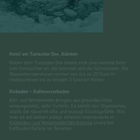
Hotel am Turracher See, Kärnten
Neben dem Turracher See bieten sich zwei weitere Seen
zum Eintauchen an: der Grünsee und der Schwarzsee. Die
Wassertemperaturen reichen von bis zu 20 Grad im
Hochsommer bis zu eisigen 2 Grad im Winter.
Eisbaden – Kaltwasserbaden
Kalt- und Winterbaden bringen, ein gesundes Herz
vorausgesetzt, viele Vorteile: Es belebt den Organismus,
stärkt die Abwehrkräfte und erzeugt Glücksgefühle. Wie
man es am besten anlegt, erfahren Interessierte in
Kaltbaden- und Winterbaden-Workshops
sowie bei
Kaltbaden-Safaris im Sommer.