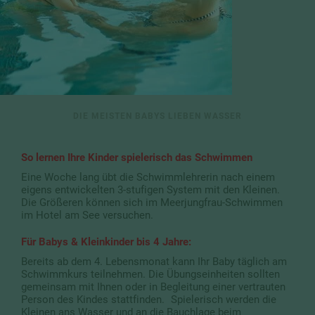
DIE MEISTEN BABYS LIEBEN WASSER
So lernen Ihre Kinder spielerisch das Schwimmen
Eine Woche lang übt die Schwimmlehrerin nach einem
eigens entwickelten 3-stufigen System mit den Kleinen.
Die Größeren können sich im Meerjungfrau-Schwimmen
im Hotel am See versuchen.
Für Babys & Kleinkinder bis 4 Jahre:
Bereits ab dem 4. Lebensmonat kann Ihr Baby täglich am
Schwimmkurs teilnehmen. Die Übungseinheiten sollten
gemeinsam mit Ihnen oder in Begleitung einer vertrauten
Person des Kindes stattfinden. Spielerisch werden die
Kleinen ans Wasser und an die Bauchlage beim