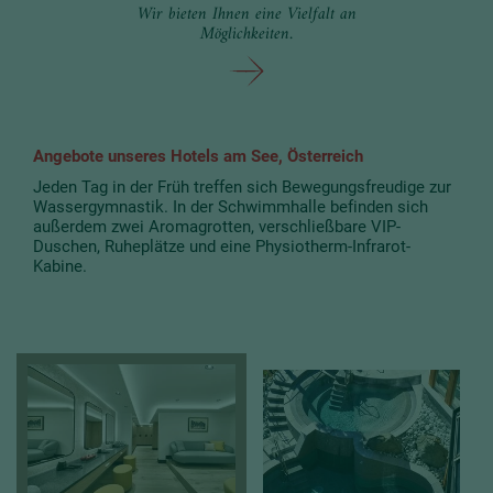
Wir bieten Ihnen eine Vielfalt an
Möglichkeiten.
Angebote unseres Hotels am See, Österreich
Jeden Tag in der Früh treffen sich Bewegungsfreudige zur
Wassergymnastik. In der Schwimmhalle befinden sich
außerdem zwei Aromagrotten, verschließbare VIP-
Duschen, Ruheplätze und eine Physiotherm-Infrarot-
Kabine.