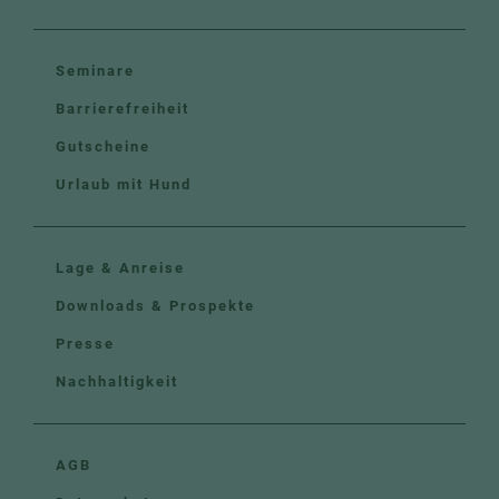
Seminare
Barrierefreiheit
Gutscheine
Urlaub mit Hund
Lage & Anreise
Downloads & Prospekte
Presse
Nachhaltigkeit
AGB