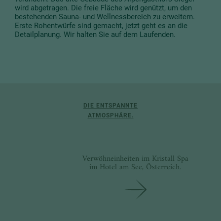
wird abgetragen. Die freie Fläche wird genützt, um den
bestehenden Sauna- und Wellnessbereich zu erweitern.
Erste Rohentwürfe sind gemacht, jetzt geht es an die
Detailplanung. Wir halten Sie auf dem Laufenden.
DIE ENTSPANNTE
ATMOSPHÄRE.
Verwöhneinheiten im Kristall Spa
im Hotel am See, Österreich.