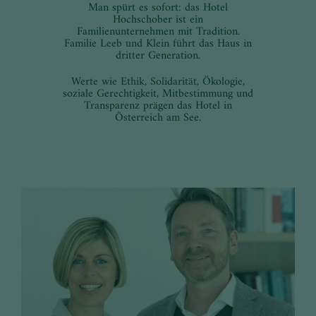
Man spürt es sofort: das Hotel
Hochschober ist ein
Familienunternehmen mit Tradition.
Familie Leeb und Klein führt das Haus in
dritter Generation.
Werte wie Ethik, Solidarität, Ökologie,
soziale Gerechtigkeit, Mitbestimmung und
Transparenz prägen das Hotel in
Österreich am See.