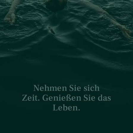
Nehmen Sie sich
Zeit. Genießen Sie das
Leben.