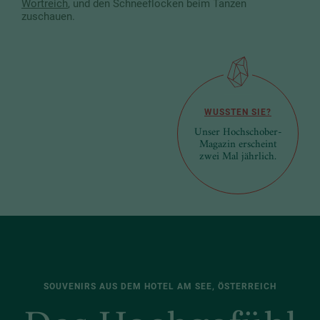
Wortreich
, und den Schneeflocken beim Tanzen
zuschauen.
WUSSTEN SIE?
Unser Hochschober-
Magazin erscheint
zwei Mal jährlich.
SOUVENIRS AUS DEM HOTEL AM SEE, ÖSTERREICH