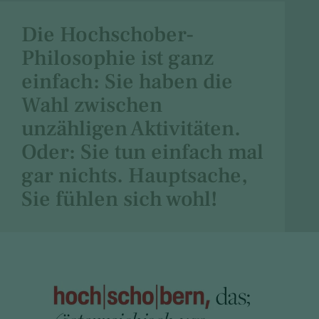
Die Hochschober-
Philosophie ist ganz
einfach: Sie haben die
Wahl zwischen
unzähligen Aktivitäten.
Oder: Sie tun einfach mal
gar nichts. Hauptsache,
Sie fühlen sich wohl!