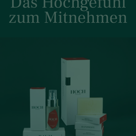
Das Hochgefühl
zum Mitnehmen