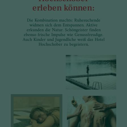
erleben können:
Die Kombination machts: Ruhesuchende
widmen sich dem Entspannen. Aktive
erkunden die Natur. Schöngeister finden
ebenso frische Impulse wie Genussfreudige.
Auch Kinder und Jugendliche weiß das Hotel
Hochschober zu begeistern.