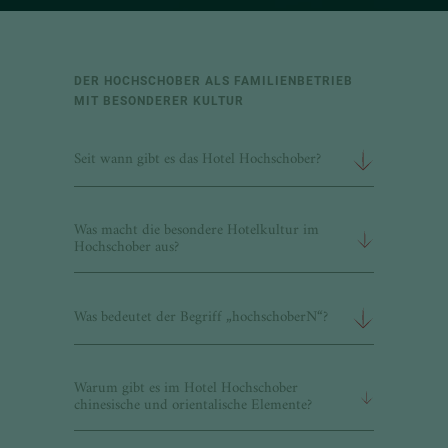
DER HOCHSCHOBER ALS FAMILIENBETRIEB
MIT BESONDERER KULTUR
Seit wann gibt es das Hotel Hochschober?
Was macht die besondere Hotelkultur im
Hochschober aus?
Was bedeutet der Begriff „hochschoberN“?
Warum gibt es im Hotel Hochschober
chinesische und orientalische Elemente?