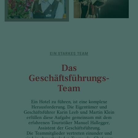
EIN STARKES TEAM
Das
Geschäftsführungs-
Team
Ein Hotel zu führen, ist eine komplexe
Herausforderung. Die Eigentümer und
Geschäftsführer Karin Leeb und Martin Klein
erfüllen diese Aufgabe gemeinsam mit dem
erfahrenen Touristiker Manuel Hallegger,
Assistent der Geschäftsführung.
Die Teammitglieder vertreten einander und