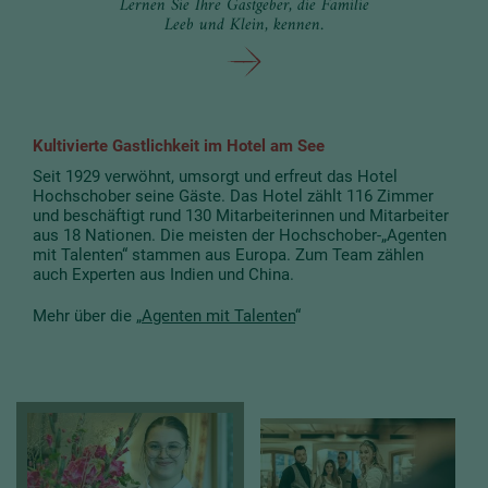
Lernen Sie Ihre Gastgeber, die Familie
Leeb und Klein, kennen.
Kultivierte Gastlichkeit im Hotel am See
Seit 1929 verwöhnt, umsorgt und erfreut das Hotel
Hochschober seine Gäste. Das Hotel zählt 116 Zimmer
und beschäftigt rund 130 Mitarbeiterinnen und Mitarbeiter
aus 18 Nationen. Die meisten der Hochschober-„Agenten
mit Talenten“ stammen aus Europa. Zum Team zählen
auch Experten aus Indien und China.
Mehr über die „
Agenten mit Talenten
“