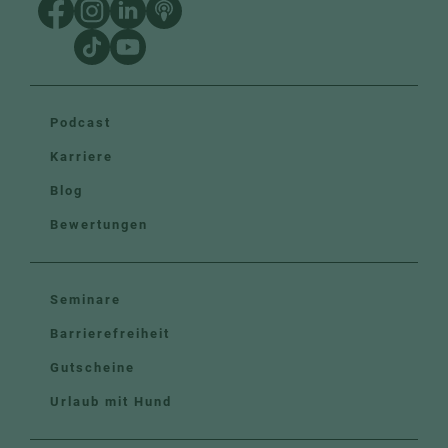
Podcast
Karriere
Blog
Bewertungen
Seminare
Barrierefreiheit
Gutscheine
Urlaub mit Hund