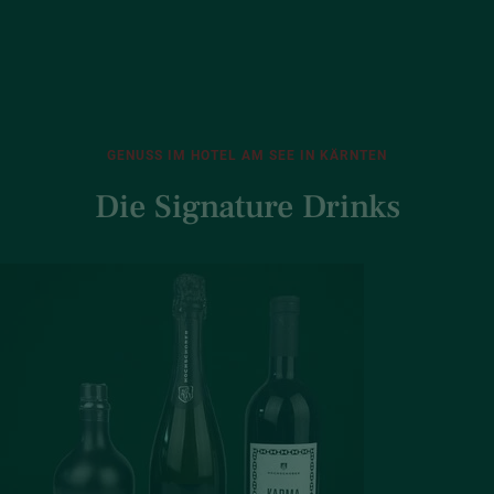
GENUSS IM HOTEL AM SEE IN KÄRNTEN
Die Signature Drinks