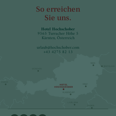
So erreichen
Sie uns.
Hotel Hochschober
9565 Turracher Höhe 5
Kärnten, Österreich
urlaub
@
hochschober.com
+43 4275 82 13