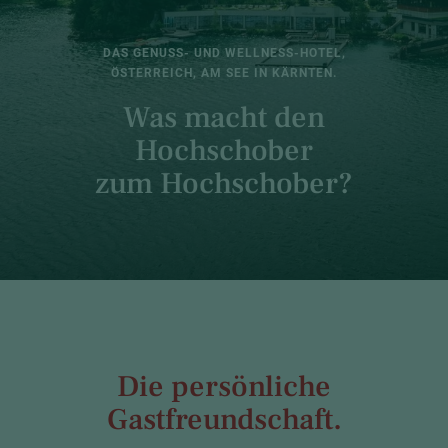
DAS GENUSS- UND WELLNESS-HOTEL,
ÖSTERREICH, AM SEE IN KÄRNTEN.
Was macht den
Hochschober
zum Hochschober?
Die persönliche
Gastfreundschaft.