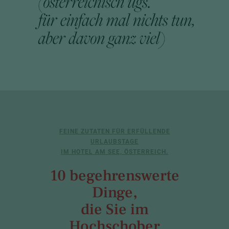
FEINE ZUTATEN FÜR ERFÜLLENDE
URLAUBSTAGE
IM HOTEL AM SEE, ÖSTERREICH.
10 begehrenswerte
Dinge,
die Sie im
Hochschober