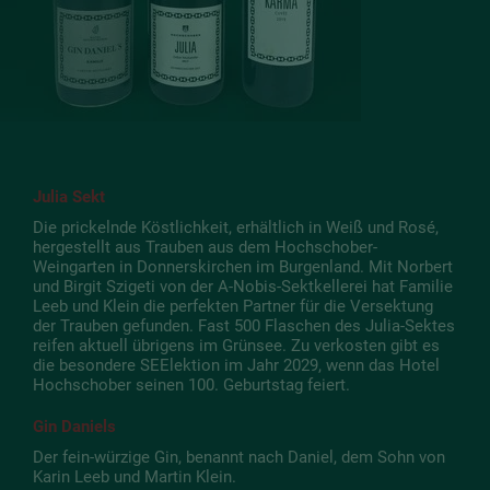
Julia Sekt
Die prickelnde Köstlichkeit, erhältlich in Weiß und Rosé,
hergestellt aus Trauben aus dem Hochschober-
Weingarten in Donnerskirchen im Burgenland. Mit Norbert
und Birgit Szigeti von der A-Nobis-Sektkellerei hat Familie
Leeb und Klein die perfekten Partner für die Versektung
der Trauben gefunden. Fast 500 Flaschen des Julia-Sektes
reifen aktuell übrigens im Grünsee. Zu verkosten gibt es
die besondere SEElektion im Jahr 2029, wenn das Hotel
Hochschober seinen 100. Geburtstag feiert.
Gin Daniels
Der fein-würzige Gin, benannt nach Daniel, dem Sohn von
Karin Leeb und Martin Klein.