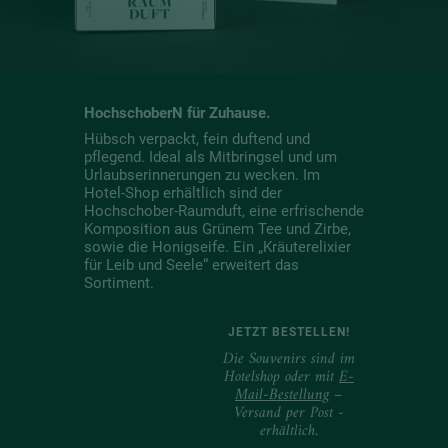
HochschoberN für Zuhause.
Hübsch verpackt, fein duftend und
pflegend. Ideal als Mitbringsel und um
Urlaubserinnerungen zu wecken. Im
Hotel-Shop erhältlich sind der
Hochschober-Raumduft, eine erfrischende
Komposition aus Grünem Tee und Zirbe,
sowie die Honigseife. Ein „Kräuterelixier
für Leib und Seele“ erweitert das
Sortiment.
JETZT BESTELLEN!
Die Souvenirs sind im
Hotelshop oder mit
E-
Mail-Bestellung
–
Versand per Post -
erhältlich.