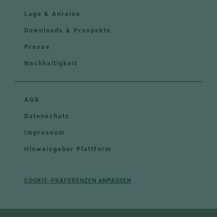
Lage & Anreise
Downloads & Prospekte
Presse
Nachhaltigkeit
AGB
Datenschutz
Impressum
Hinweisgeber Plattform
COOKIE-PRÄFERENZEN ANPASSEN