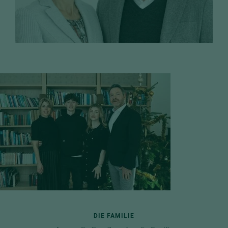
DIE FAMILIE