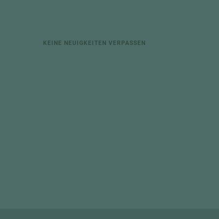
KEINE NEUIGKEITEN VERPASSEN