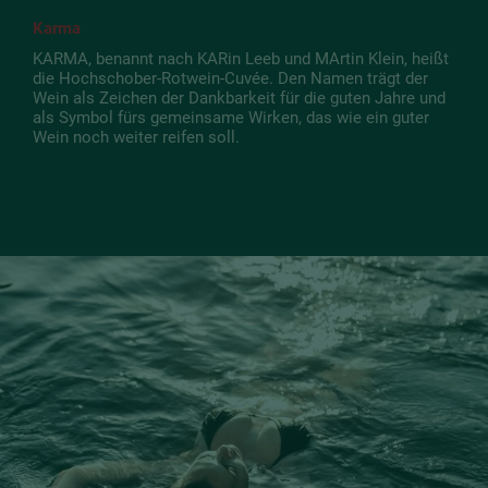
Karma
KARMA, benannt nach KARin Leeb und MArtin Klein, heißt
die Hochschober-Rotwein-Cuvée. Den Namen trägt der
Wein als Zeichen der Dankbarkeit für die guten Jahre und
als Symbol fürs gemeinsame Wirken, das wie ein guter
Wein noch weiter reifen soll.