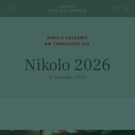
NIKOLO-ERLEBNIS
AM TURRACHER SEE
Nikolo 2026
6. Dezember 2026