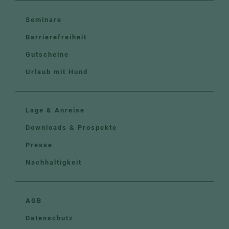
Seminare
Barrierefreiheit
Gutscheine
Urlaub mit Hund
Lage & Anreise
Downloads & Prospekte
Presse
Nachhaltigkeit
AGB
Datenschutz