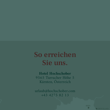
So erreichen
Sie uns.
Hotel Hochschober
9565 Turracher Höhe 5
Kärnten, Österreich
urlaub
@
hochschober.com
+43 4275 82 13