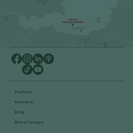
Podcast
Karriere
Blog
Bewertungen