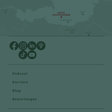
Podcast
Karriere
Blog
Bewertungen