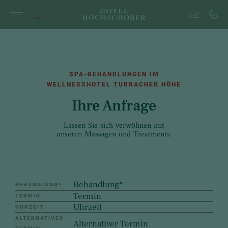
SPA-BEHANDLUNGEN IM
WELLNESSHOTEL TURRACHER HÖHE
Ihre Anfrage
Lassen Sie sich verwöhnen mit
unseren Massagen und Treatments.
BEHANDLUNG
*
TERMIN
UHRZEIT
ALTERNATIVER