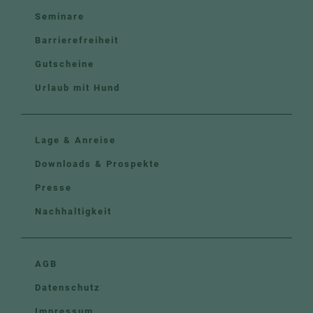
Seminare
Barrierefreiheit
Gutscheine
Urlaub mit Hund
Lage & Anreise
Downloads & Prospekte
Presse
Nachhaltigkeit
AGB
Datenschutz
Impressum