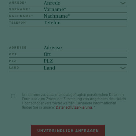
Anrede
ANREDE
*
VORNAME
*
NACHNAME
*
TELEFON
ADRESSE
ORT
PLZ
Land
LAND
Ich stimme zu, dass meine abgefragten persönlichen Daten im
Formular zum Zweck der Zusendung von Angeboten des Hotels
Hochschober verarbeitet werden. Genauere Informationen
finden Sie in unserer
Datenschutzerklärung
.
*
UNVERBINDLICH ANFRAGEN