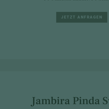
JETZT ANFRAGEN
Jambira Pinda 