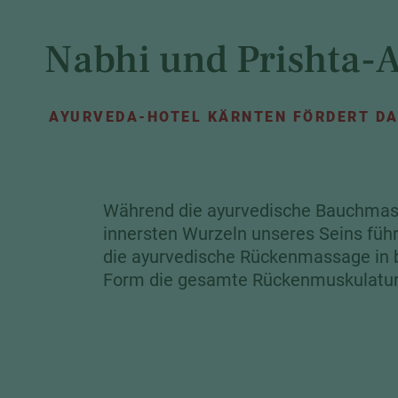
Nabhi und Prishta-
AYURVEDA-HOTEL KÄRNTEN FÖRDERT D
Während die ayurvedische Bauchmas
innersten Wurzeln unseres Seins führ
die ayurvedische Rückenmassage in 
Form die gesamte Rückenmuskulatur