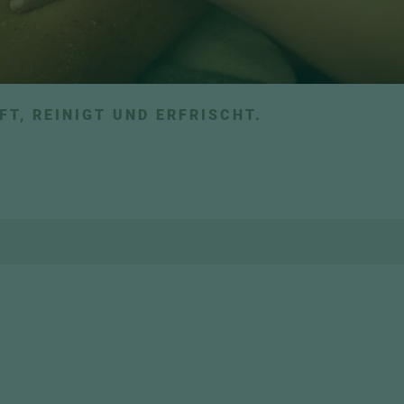
FT, REINIGT UND ERFRISCHT.