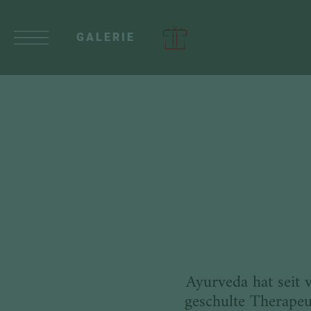
GALERIE
Ayurveda hat seit 
geschulte Therapeu