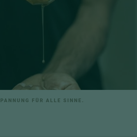
PANNUNG FÜR ALLE SINNE.