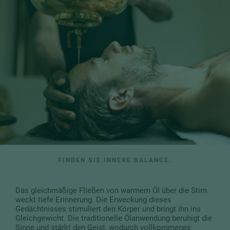
FINDEN SIE INNERE BALANCE.
Das gleichmäßige Fließen von warmem Öl über die Stirn
weckt tiefe Erinnerung. Die Erweckung dieses
Gedächtnisses stimuliert den Körper und bringt ihn ins
Gleichgewicht. Die traditionelle Ölanwendung beruhigt die
Sinne und stärkt den Geist, wodurch vollkommenes