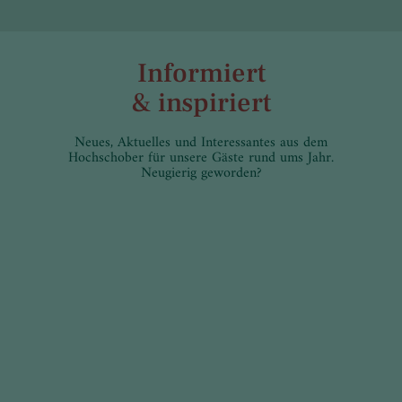
Informiert
& inspiriert
Neues, Aktuelles und Interessantes aus dem
Hochschober für unsere Gäste rund ums Jahr.
Neugierig geworden?