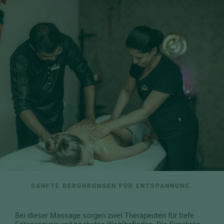
SANFTE BERÜHRUNGEN FÜR ENTSPANNUNG.
Bei dieser Massage sorgen zwei Therapeuten für tiefe