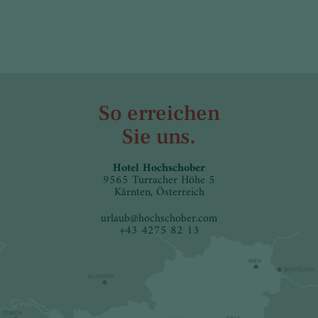
So erreichen
Sie uns.
Hotel Hochschober
9565 Turracher Höhe 5
Kärnten, Österreich
urlaub
@
hochschober.com
+43 4275 82 13