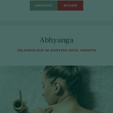
ANFRAGEN
BUCHEN
Abhyanga
URLAUBSGLÜCK IM AYURVEDA-HOTEL KÄRNTEN