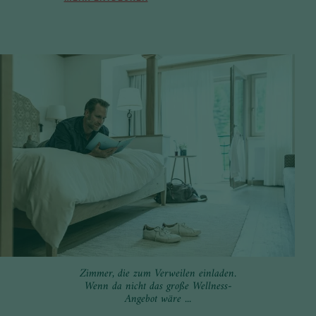
Zimmer, die zum Verweilen einladen.
Wenn da nicht das große Wellness-
Angebot wäre ...