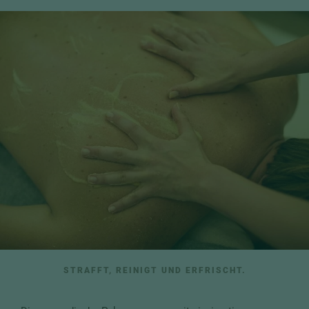
STRAFFT, REINIGT UND ERFRISCHT.