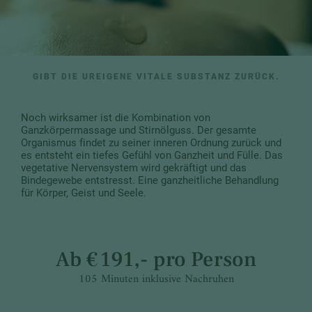
GIBT DIE UREIGENE VITALE SUBSTANZ ZURÜCK.
Noch wirksamer ist die Kombination von
Ganzkörpermassage und Stirnölguss. Der gesamte
Organismus findet zu seiner inneren Ordnung zurück und
es entsteht ein tiefes Gefühl von Ganzheit und Fülle. Das
vegetative Nervensystem wird gekräftigt und das
Bindegewebe entstresst. Eine ganzheitliche Behandlung
für Körper, Geist und Seele.
Ab € 191,- pro Person
105 Minuten inklusive Nachruhen