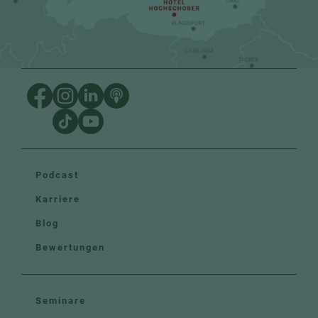
Podcast
Karriere
Blog
Bewertungen
Seminare