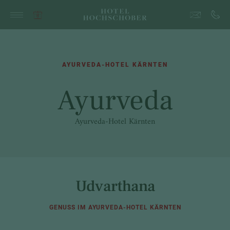
AYURVEDA-HOTEL KÄRNTEN
Ayurveda
Ayurveda-Hotel Kärnten
Udvarthana
GENUSS IM AYURVEDA-HOTEL KÄRNTEN