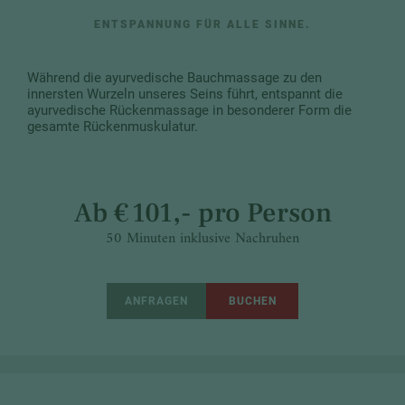
ENTSPANNUNG FÜR ALLE SINNE.
Während die ayurvedische Bauchmassage zu den
innersten Wurzeln unseres Seins führt, entspannt die
ayurvedische Rückenmassage in besonderer Form die
gesamte Rückenmuskulatur.
Ab € 101,- pro Person
50 Minuten inklusive Nachruhen
ANFRAGEN
BUCHEN