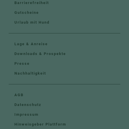
Barrierefreiheit
Gutscheine
Urlaub mit Hund
Lage & Anreise
Downloads & Prospekte
Presse
Nachhaltigkeit
AGB
Datenschutz
Impressum
Hinweisgeber Plattform