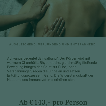
AUSGLEICHEND, VERJÜNGEND UND ENTSPANNEND.
Abhyanga bedeutet „Einsalbung“: Der Körper wird mit
warmem Öl umhüllt. Rhythmische, gleichmäßig fließende
Bewegung bringen den Geist zur Ruhe, lösen
Verspannungen, regen die Sinne an und setzen
Entgiftungsprozesse in Gang. Die Widerstandskraft der
Haut und des Immunsystems erhöhen sich.
Ab € 143,- pro Person