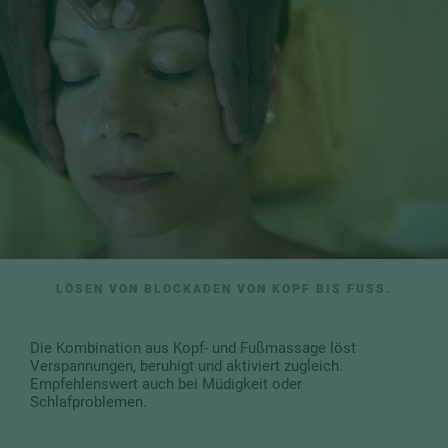
LÖSEN VON BLOCKADEN VON KOPF BIS FUSS.
Die Kombination aus Kopf- und Fußmassage löst
Verspannungen, beruhigt und aktiviert zugleich.
Empfehlenswert auch bei Müdigkeit oder
Schlafproblemen.