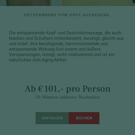
ENTSPANNUNG VOM KOPF AUSGEHEND.
Die entspannende Kopf- und Gesichtsmassage, die auch
Nacken und Schultern miteinbezieht, beruhigt, gleicht aus
und erdet. Ihre beruhigende, harmonisierende und
entspannende Wirkung löst innere und äußere
Verspannungen, reinigt, wirkt vitalisierend und ist ein
natürliches Anti-Aging-Mittel.
Ab € 101,- pro Person
50 Minuten inklusive Nachruhen
ANFRAGEN
BUCHEN