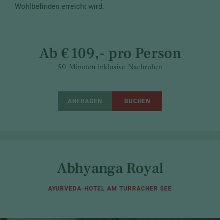
Wohlbefinden erreicht wird.
Ab € 109,- pro Person
50 Minuten inklusive Nachruhen
ANFRAGEN
BUCHEN
Abhyanga Royal
AYURVEDA-HOTEL AM TURRACHER SEE