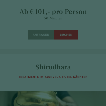
Ab € 101,- pro Person
50 Minuten
ANFRAGEN
BUCHEN
Shirodhara
TREATMENTS IM AYURVEDA-HOTEL KÄRNTEN