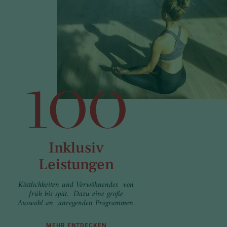
100
Inklusiv
Leistungen
Köstlichkeiten und Verwöhnendes von
früh bis spät. Dazu eine große
Auswahl an anregenden Programmen.
MEHR ENTDECKEN