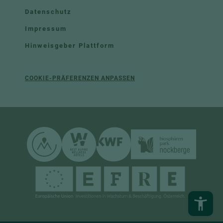
Datenschutz
Impressum
Hinweisgeber Plattform
COOKIE-PRÄFERENZEN ANPASSEN