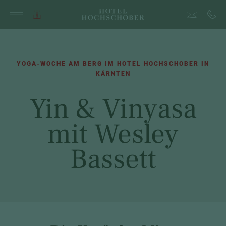
YOGA-WOCHE AM BERG IM HOTEL HOCHSCHOBER IN
KÄRNTEN
Yin & Vinyasa
mit Wesley
Bassett