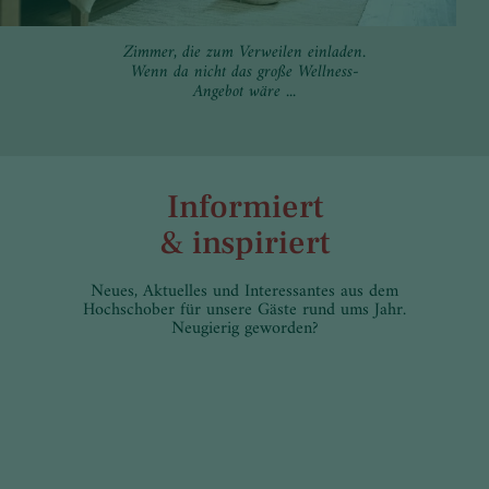
Zimmer, die zum Verweilen einladen.
Wenn da nicht das große Wellness-
Angebot wäre ...
Informiert
& inspiriert
Neues, Aktuelles und Interessantes aus dem
Hochschober für unsere Gäste rund ums Jahr.
Neugierig geworden?