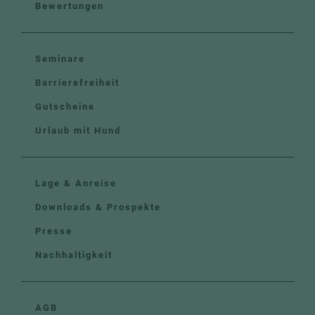
Bewertungen
Seminare
Barrierefreiheit
Gutscheine
Urlaub mit Hund
Lage & Anreise
Downloads & Prospekte
Presse
Nachhaltigkeit
AGB