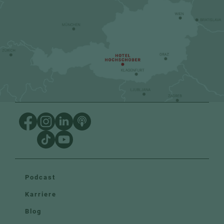
Podcast
Karriere
Blog