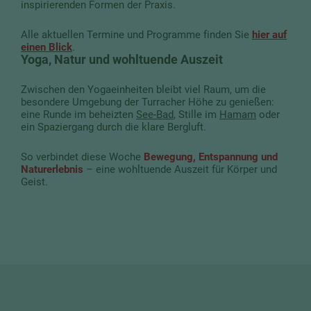
inspirierenden Formen der Praxis.
Alle aktuellen Termine und Programme finden Sie
hier auf
einen Blick
.
Yoga, Natur und wohltuende Auszeit
Zwischen den Yogaeinheiten bleibt viel Raum, um die
besondere Umgebung der Turracher Höhe zu genießen:
eine Runde im beheizten
See-Bad
, Stille im
Hamam
oder
ein Spaziergang durch die klare Bergluft.
So verbindet diese Woche
Bewegung, Entspannung und
Naturerlebnis
– eine wohltuende Auszeit für Körper und
Geist.