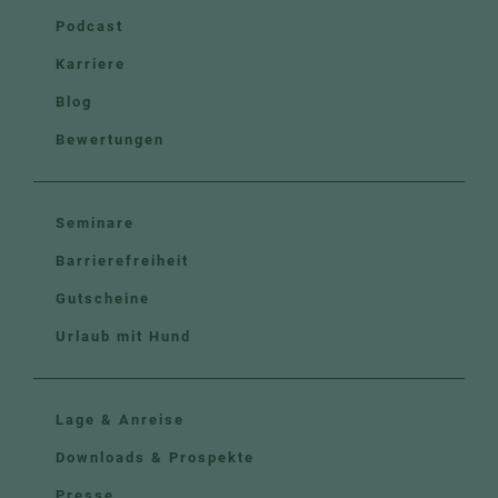
Podcast
Karriere
Blog
Bewertungen
Seminare
Barrierefreiheit
Gutscheine
Urlaub mit Hund
Lage & Anreise
Downloads & Prospekte
Presse