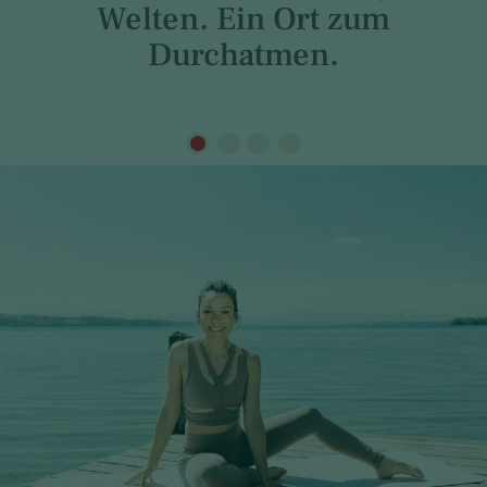
Welten. Ein Ort zum
Durchatmen.