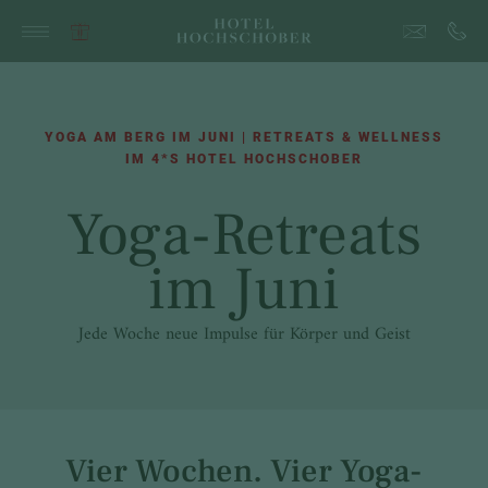
YOGA AM BERG IM JUNI | RETREATS & WELLNESS
IM 4*S HOTEL HOCHSCHOBER
Yoga-Retreats
im Juni
Jede Woche neue Impulse für Körper und Geist
Vier Wochen. Vier Yoga-