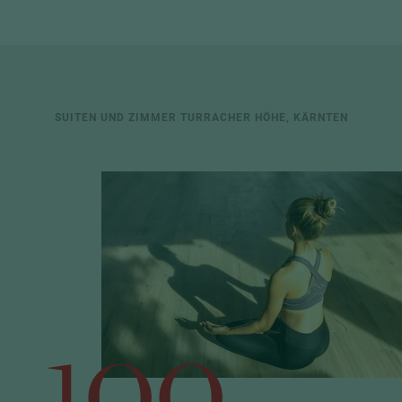
SUITEN UND ZIMMER TURRACHER HÖHE, KÄRNTEN
100