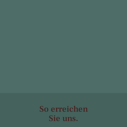
So erreichen
Sie uns.