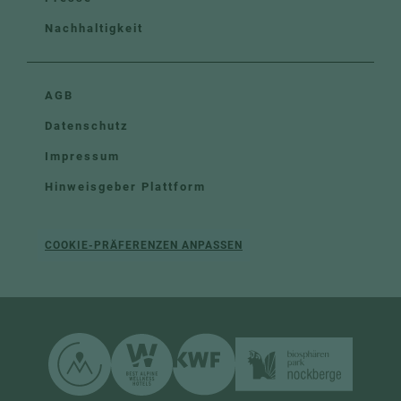
Nachhaltigkeit
AGB
Datenschutz
Impressum
Hinweisgeber Plattform
COOKIE-PRÄFERENZEN ANPASSEN