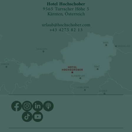
Hotel Hochschober
9565 Turracher Höhe 5
Kärnten, Österreich
urlaub
@
hochschober.com
+43 4275 82 13