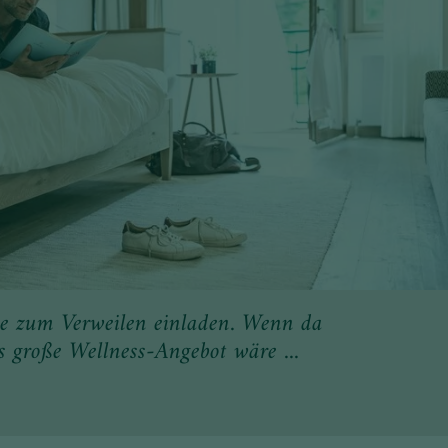
e zum Verweilen einladen. Wenn da
s große Wellness-Angebot wäre ...