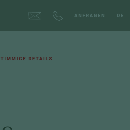
ANFRAGEN
DE
TIMMIGE DETAILS