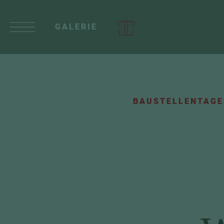
GALERIE
BAUSTELLENTAGE