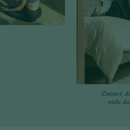
Zimmer, di
nicht da