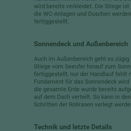
wird bereits verkleidet. Die Stiege ist
die WC-Anlagen und Duschen werde
fertiggestellt.
Sonnendeck und Außenbereich
Auch im Außenbereich geht es zügig 
Stiege vom Seeufer hinauf zum Sonn
fertiggestellt, nur der Handlauf fehlt
Fundament für das Sonnendeck wird v
die gesamte Erde wurde bereits aufg
auf dem Dach verteilt. So kann in de
Schritten der Rollrasen verlegt werde
Technik und letzte Details