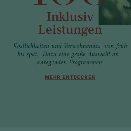
Inklusiv
Leistungen
Köstlichkeiten und Verwöhnendes von früh
bis spät. Dazu eine große Auswahl an
anregenden Programmen.
MEHR ENTDECKEN