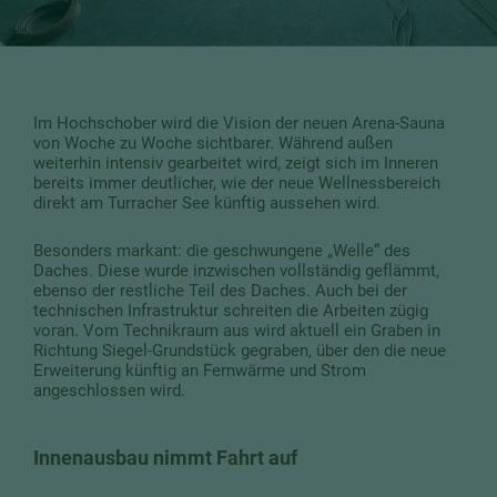
Im Hochschober wird die Vision der neuen Arena-Sauna
von Woche zu Woche sichtbarer. Während außen
weiterhin intensiv gearbeitet wird, zeigt sich im Inneren
bereits immer deutlicher, wie der neue Wellnessbereich
direkt am Turracher See künftig aussehen wird.
Besonders markant: die geschwungene „Welle“ des
Daches. Diese wurde inzwischen vollständig geflämmt,
ebenso der restliche Teil des Daches. Auch bei der
technischen Infrastruktur schreiten die Arbeiten zügig
voran. Vom Technikraum aus wird aktuell ein Graben in
Richtung Siegel-Grundstück gegraben, über den die neue
Erweiterung künftig an Fernwärme und Strom
angeschlossen wird.
Innenausbau nimmt Fahrt auf