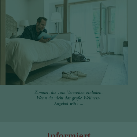
Zimmer, die zum Verweilen einladen.
Wenn da nicht das große Wellness-
Angebot wäre ...
Informiert