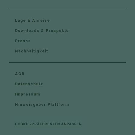
Lage & Anreise
Downloads & Prospekte
Presse
Nachhaltigkeit
AGB
Datenschutz
Impressum
Hinweisgeber Plattform
COOKIE-PRÄFERENZEN ANPASSEN