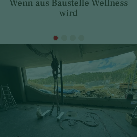
Wenn aus Baustelle Wellness
wird