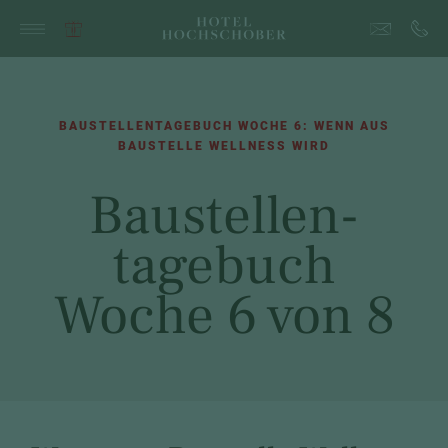
BAUSTELLENTAGEBUCH WOCHE 6: WENN AUS
BAUSTELLE WELLNESS WIRD
Baustellen-
tagebuch
Woche 6 von 8