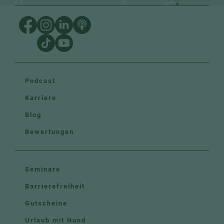
Podcast
Karriere
Blog
Bewertungen
Seminare
Barrierefreiheit
Gutscheine
Urlaub mit Hund