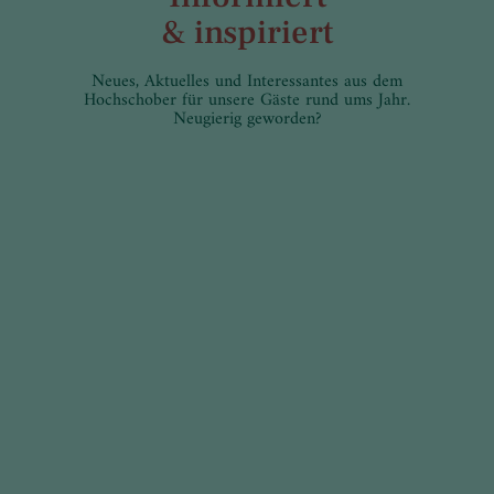
& inspiriert
Neues, Aktuelles und Interessantes aus dem
Hochschober für unsere Gäste rund ums Jahr.
Neugierig geworden?