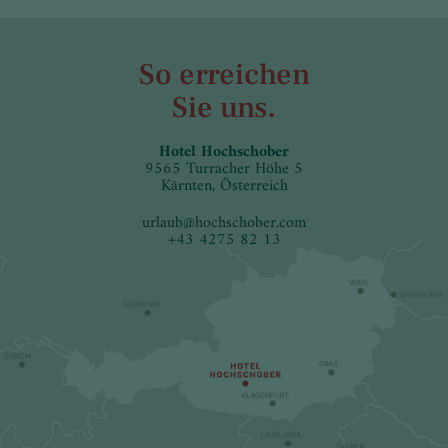
So erreichen
Sie uns.
Hotel Hochschober
9565 Turracher Höhe 5
Kärnten, Österreich
urlaub
@
hochschober.com
+43 4275 82 13