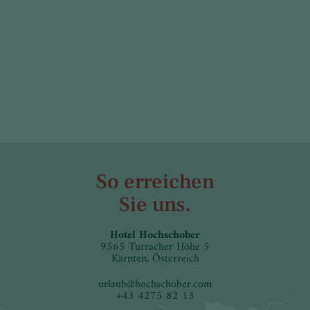
So erreichen
Sie uns.
Hotel Hochschober
9565 Turracher Höhe 5
Kärnten, Österreich
urlaub
@
hochschober.com
+43 4275 82 13