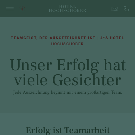
TEAMGEIST, DER AUSGEZEICHNET IST | 4*S HOTEL
HOCHSCHOBER
Unser Erfolg hat
viele Gesichter
Jede Auszeichnung beginnt mit einem großartigen Team.
Erfolg ist Teamarbeit