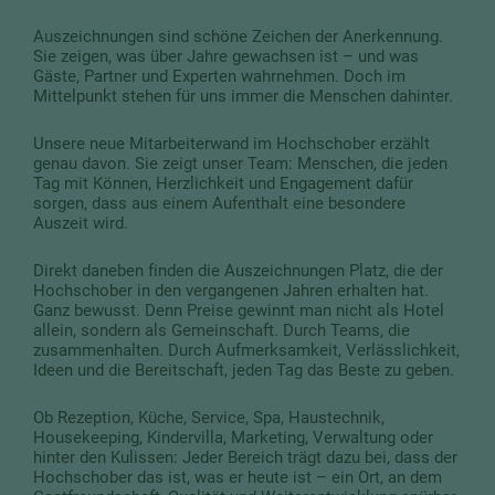
Auszeichnungen sind schöne Zeichen der Anerkennung.
Sie zeigen, was über Jahre gewachsen ist – und was
Gäste, Partner und Experten wahrnehmen. Doch im
Mittelpunkt stehen für uns immer die Menschen dahinter.
Unsere neue Mitarbeiterwand im Hochschober erzählt
genau davon. Sie zeigt unser Team: Menschen, die jeden
Tag mit Können, Herzlichkeit und Engagement dafür
sorgen, dass aus einem Aufenthalt eine besondere
Auszeit wird.
Direkt daneben finden die Auszeichnungen Platz, die der
Hochschober in den vergangenen Jahren erhalten hat.
Ganz bewusst. Denn Preise gewinnt man nicht als Hotel
allein, sondern als Gemeinschaft. Durch Teams, die
zusammenhalten. Durch Aufmerksamkeit, Verlässlichkeit,
Ideen und die Bereitschaft, jeden Tag das Beste zu geben.
Ob Rezeption, Küche, Service, Spa, Haustechnik,
Housekeeping, Kindervilla, Marketing, Verwaltung oder
hinter den Kulissen: Jeder Bereich trägt dazu bei, dass der
Hochschober das ist, was er heute ist – ein Ort, an dem