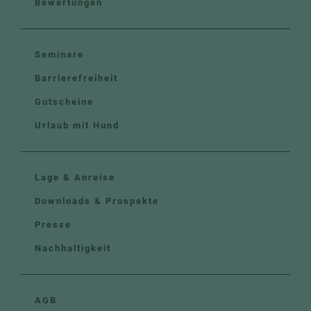
Bewertungen
Seminare
Barrierefreiheit
Gutscheine
Urlaub mit Hund
Lage & Anreise
Downloads & Prospekte
Presse
Nachhaltigkeit
AGB