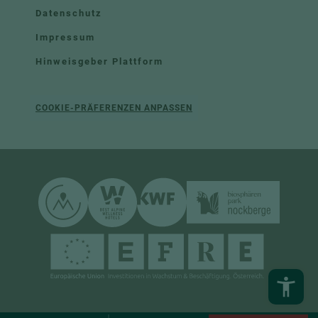
Datenschutz
Impressum
Hinweisgeber Plattform
COOKIE-PRÄFERENZEN ANPASSEN