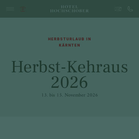
HERBSTURLAUB IN
KÄRNTEN
Herbst-Kehraus
2026
13. bis 15. November 2026