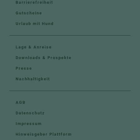
Barrierefreiheit
Gutscheine
Urlaub mit Hund
Lage & Anreise
Downloads & Prospekte
Presse
Nachhaltigkeit
AGB
Datenschutz
Impressum
Hinweisgeber Plattform