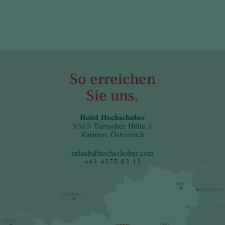
So erreichen
Sie uns.
Hotel Hochschober
9565 Turracher Höhe 5
Kärnten, Österreich
urlaub
@
hochschober.com
+43 4275 82 13