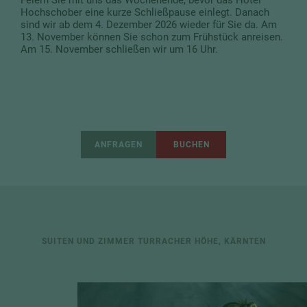
Hochschober eine kurze Schließpause einlegt. Danach
sind wir ab dem 4. Dezember 2026 wieder für Sie da. Am
13. November können Sie schon zum Frühstück anreisen.
Am 15. November schließen wir um 16 Uhr.
ANFRAGEN
BUCHEN
SUITEN UND ZIMMER TURRACHER HÖHE, KÄRNTEN