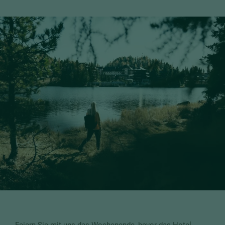
Feiern Sie mit uns das Wochenende, bevor das Hotel