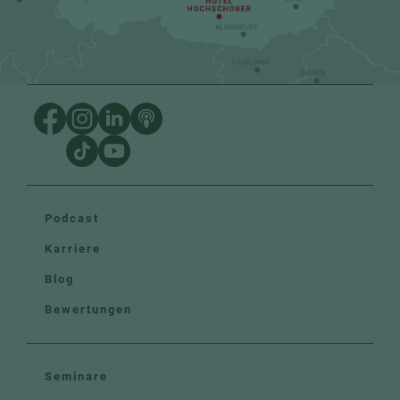
Podcast
Karriere
Blog
Bewertungen
Seminare