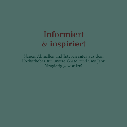
Informiert
& inspiriert
Neues, Aktuelles und Interessantes aus dem
Hochschober für unsere Gäste rund ums Jahr.
Neugierig geworden?