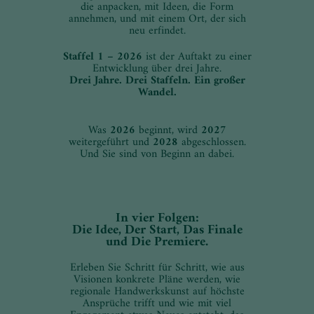
die anpacken, mit Ideen, die Form
annehmen, und mit einem Ort, der sich
neu erfindet.
Staffel 1 – 2026
ist der Auftakt zu einer
Entwicklung über drei Jahre.
Drei Jahre. Drei Staffeln. Ein großer
Wandel.
Was
2026
beginnt, wird
2027
weitergeführt und
2028
abgeschlossen.
Und Sie sind von Beginn an dabei.
In vier Folgen:
Die Idee, Der Start, Das Finale
und Die Premiere.
Erleben Sie Schritt für Schritt, wie aus
Visionen konkrete Pläne werden, wie
regionale Handwerkskunst auf höchste
Ansprüche trifft und wie mit viel