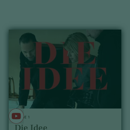
FOLGE 1
Die Idee