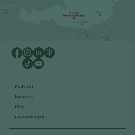
Podcast
Karriere
Blog
Bewertungen