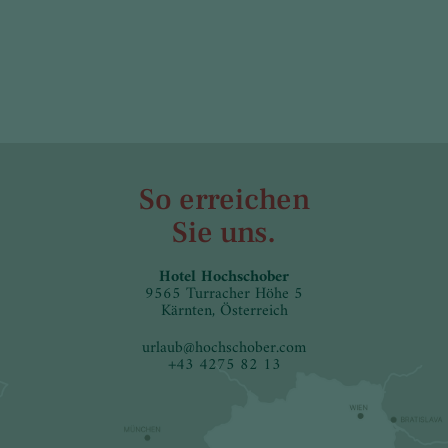
So erreichen
Sie uns.
Hotel Hochschober
9565 Turracher Höhe 5
Kärnten, Österreich
urlaub
@
hochschober.com
+43 4275 82 13