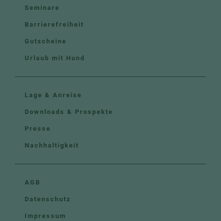
Seminare
Barrierefreiheit
Gutscheine
Urlaub mit Hund
Lage & Anreise
Downloads & Prospekte
Presse
Nachhaltigkeit
AGB
Datenschutz
Impressum