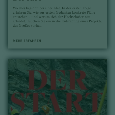
Wo alles beginnt: bei einer Idee. In der ersten Folge
erfahren Sie, wie aus ersten Gedanken konkrete Pläne
entstehen – und warum sich der Hochschober neu
erfindet. Tauchen Sie ein in die Entstehung eines Projekts,
das Großes vorhat.
MEHR ERFAHREN