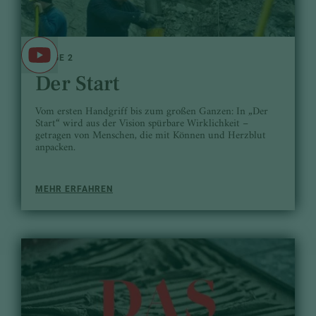
FOLGE 2
Der Start
Vom ersten Handgriff bis zum großen Ganzen: In „Der
Start“ wird aus der Vision spürbare Wirklichkeit –
getragen von Menschen, die mit Können und Herzblut
anpacken.
MEHR ERFAHREN