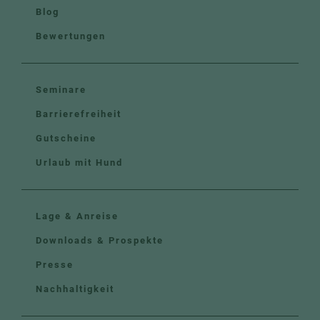
Blog
Bewertungen
Seminare
Barrierefreiheit
Gutscheine
Urlaub mit Hund
Lage & Anreise
Downloads & Prospekte
Presse
Nachhaltigkeit