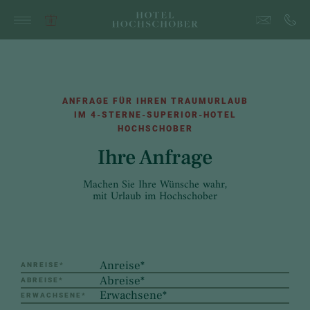
ANFRAGE FÜR IHREN TRAUMURLAUB
IM 4-STERNE-SUPERIOR-HOTEL
HOCHSCHOBER
Ihre Anfrage
Machen Sie Ihre Wünsche wahr,
mit Urlaub im Hochschober
ANREISE
*
ABREISE
*
ERWACHSENE
*