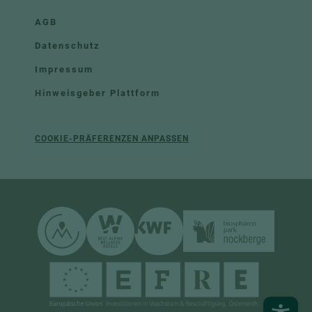
AGB
Datenschutz
Impressum
Hinweisgeber Plattform
COOKIE-PRÄFERENZEN ANPASSEN