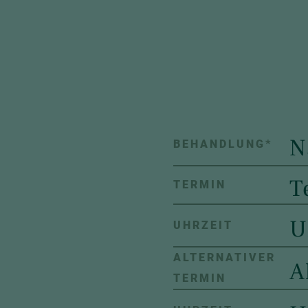
BEHANDLUNG
*
TERMIN
UHRZEIT
ALTERNATIVER
TERMIN