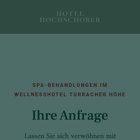
SPA-BEHANDLUNGEN IM
WELLNESSHOTEL TURRACHER HÖHE
Ihre Anfrage
Lassen Sie sich verwöhnen mit