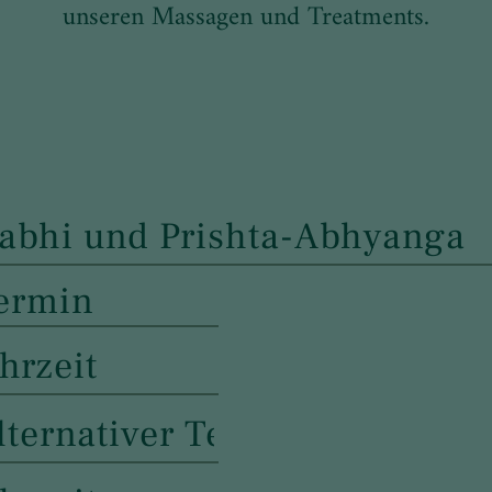
unseren Massagen und Treatments.