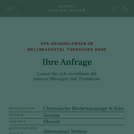
SPA-BEHANDLUNGEN IM
WELLNESSHOTEL TURRACHER HÖHE
Ihre Anfrage
Lassen Sie sich verwöhnen mit
unseren Massagen und Treatments.
BEHANDLUNG
*
TERMIN
UHRZEIT
ALTERNATIVER