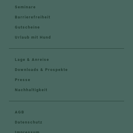
Seminare
Barrierefreiheit
Gutscheine
Urlaub mit Hund
Lage & Anreise
Downloads & Prospekte
Presse
Nachhaltigkeit
AGB
Datenschutz
Impressum