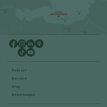
Podcast
Karriere
Blog
Bewertungen