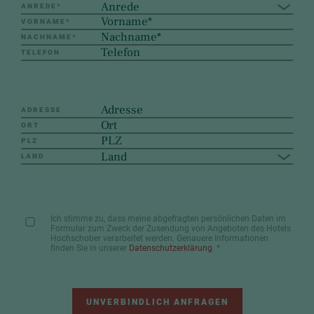
Anrede
ANREDE
*
VORNAME
*
NACHNAME
*
TELEFON
ADRESSE
ORT
PLZ
Land
LAND
Ich stimme zu, dass meine abgefragten persönlichen Daten im
Formular zum Zweck der Zusendung von Angeboten des Hotels
Hochschober verarbeitet werden. Genauere Informationen
finden Sie in unserer
Datenschutzerklärung
.
*
UNVERBINDLICH ANFRAGEN