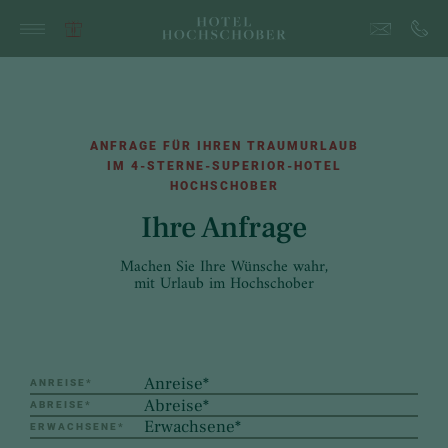
ANFRAGE FÜR IHREN TRAUMURLAUB
IM 4-STERNE-SUPERIOR-HOTEL
HOCHSCHOBER
Ihre Anfrage
Machen Sie Ihre Wünsche wahr,
mit Urlaub im Hochschober
ANREISE
*
ABREISE
*
ERWACHSENE
*