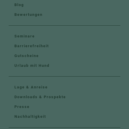
Blog
Bewertungen
Seminare
Barrierefreiheit
Gutscheine
Urlaub mit Hund
Lage & Anreise
Downloads & Prospekte
Presse
Nachhaltigkeit