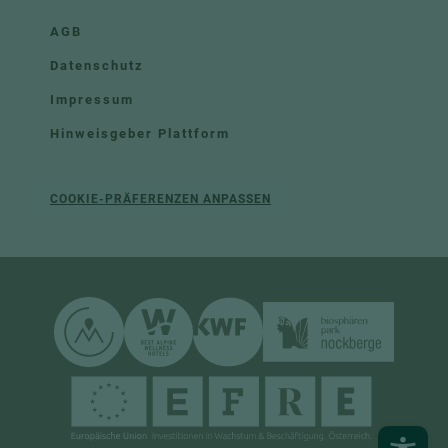
AGB
Datenschutz
Impressum
Hinweisgeber Plattform
COOKIE-PRÄFERENZEN ANPASSEN