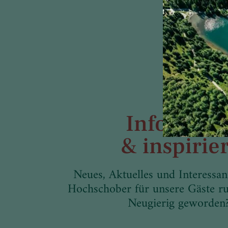
Informier
& inspirier
Neues, Aktuelles und Interessa
Hochschober für unsere Gäste ru
Neugierig geworden