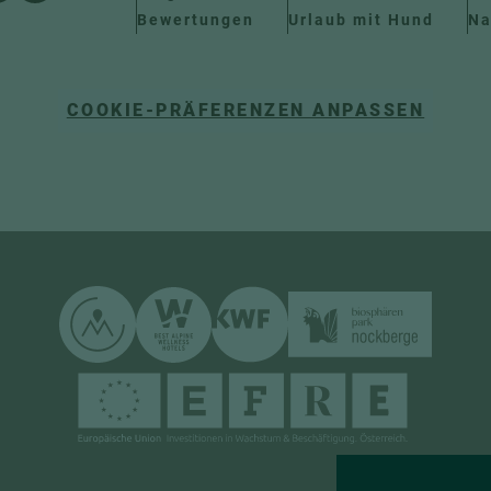
Bewertungen
Urlaub mit Hund
Na
COOKIE-PRÄFERENZEN ANPASSEN