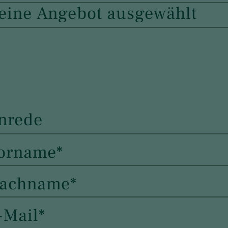
eine Angebot ausgewählt
nrede