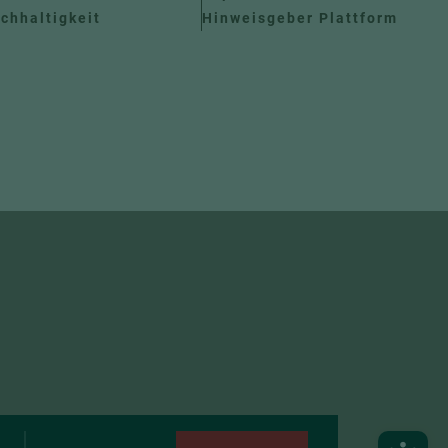
chhaltigkeit
Hinweisgeber Plattform