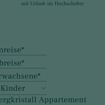
mit Urlaub im Hochschober
 Kinder
ergkristall Appartement