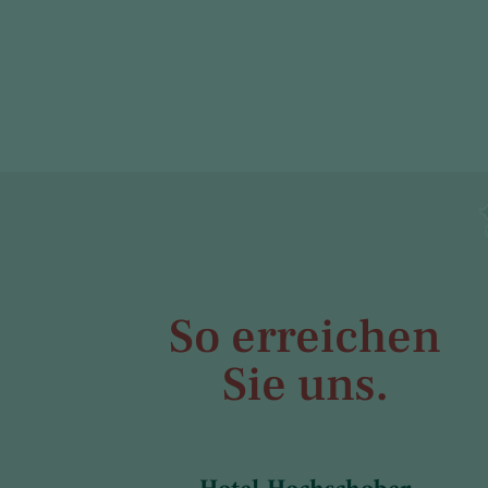
So erreichen
Sie uns.