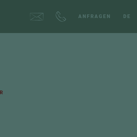
ANFRAGEN
DE
R