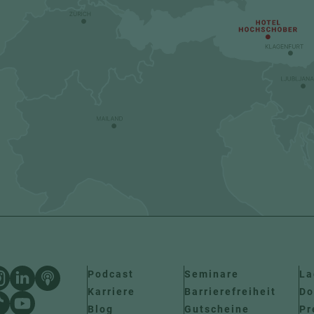
Podcast
Seminare
La
Karriere
Barrierefreiheit
Do
Blog
Gutscheine
Pr