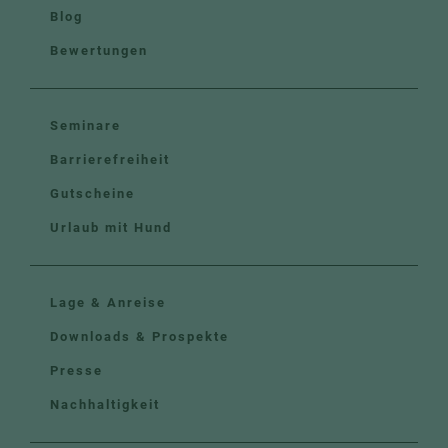
Blog
Bewertungen
Seminare
Barrierefreiheit
Gutscheine
Urlaub mit Hund
Lage & Anreise
Downloads & Prospekte
Presse
Nachhaltigkeit