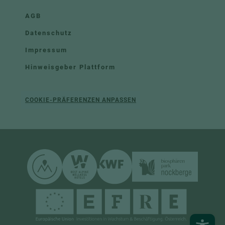
AGB
Datenschutz
Impressum
Hinweisgeber Plattform
COOKIE-PRÄFERENZEN ANPASSEN