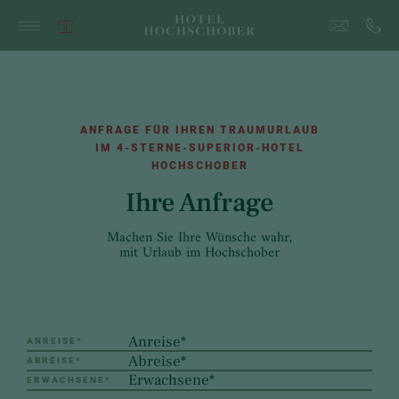
ANFRAGE FÜR IHREN TRAUMURLAUB
IM 4-STERNE-SUPERIOR-HOTEL
HOCHSCHOBER
Ihre Anfrage
Machen Sie Ihre Wünsche wahr,
mit Urlaub im Hochschober
ANREISE
*
ABREISE
*
ERWACHSENE
*