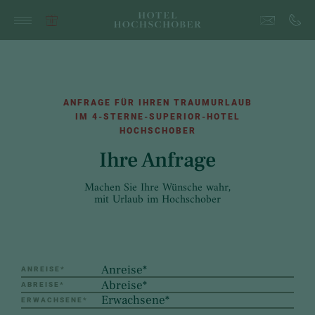
ANFRAGE FÜR IHREN TRAUMURLAUB
IM 4-STERNE-SUPERIOR-HOTEL
HOCHSCHOBER
Ihre Anfrage
Machen Sie Ihre Wünsche wahr,
mit Urlaub im Hochschober
ANREISE
*
ABREISE
*
ERWACHSENE
*