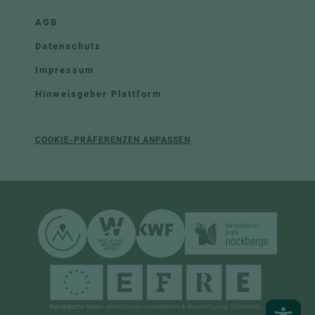
AGB
Datenschutz
Impressum
Hinweisgeber Plattform
COOKIE-PRÄFERENZEN ANPASSEN