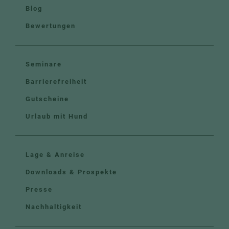
Blog
Bewertungen
Seminare
Barrierefreiheit
Gutscheine
Urlaub mit Hund
Lage & Anreise
Downloads & Prospekte
Presse
Nachhaltigkeit