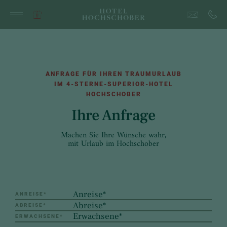
ANFRAGE FÜR IHREN TRAUMURLAUB
IM 4-STERNE-SUPERIOR-HOTEL
HOCHSCHOBER
Ihre Anfrage
Machen Sie Ihre Wünsche wahr,
mit Urlaub im Hochschober
ANREISE
*
ABREISE
*
ERWACHSENE
*