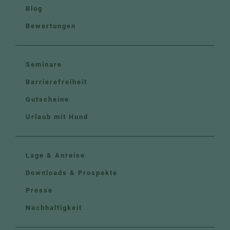
Blog
Bewertungen
Seminare
Barrierefreiheit
Gutscheine
Urlaub mit Hund
Lage & Anreise
Downloads & Prospekte
Presse
Nachhaltigkeit