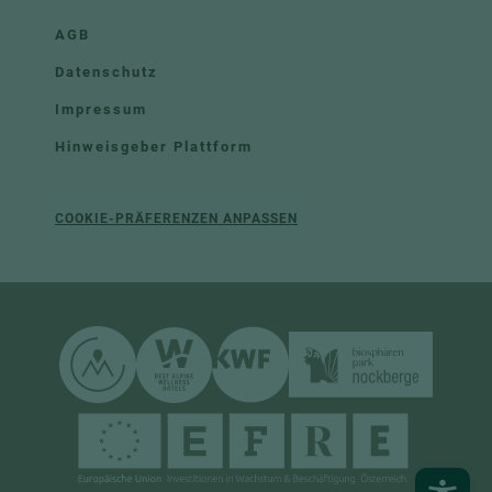
AGB
Datenschutz
Impressum
Hinweisgeber Plattform
COOKIE-PRÄFERENZEN ANPASSEN