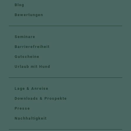
Blog
Bewertungen
Seminare
Barrierefreiheit
Gutscheine
Urlaub mit Hund
Lage & Anreise
Downloads & Prospekte
Presse
Nachhaltigkeit