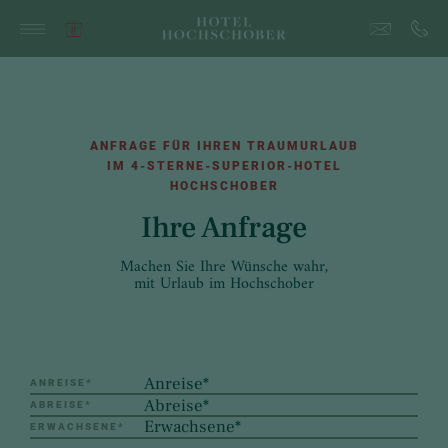
ANFRAGE FÜR IHREN TRAUMURLAUB
IM 4-STERNE-SUPERIOR-HOTEL
HOCHSCHOBER
Ihre Anfrage
Machen Sie Ihre Wünsche wahr,
mit Urlaub im Hochschober
ANREISE
*
ABREISE
*
ERWACHSENE
*