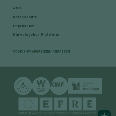
AGB
Datenschutz
Impressum
Hinweisgeber Plattform
COOKIE-PRÄFERENZEN ANPASSEN