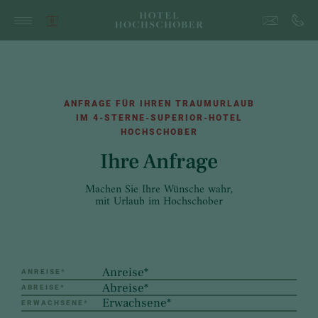
ANFRAGE FÜR IHREN TRAUMURLAUB
IM 4-STERNE-SUPERIOR-HOTEL
HOCHSCHOBER
Ihre Anfrage
Machen Sie Ihre Wünsche wahr,
mit Urlaub im Hochschober
ANREISE
*
ABREISE
*
ERWACHSENE
*