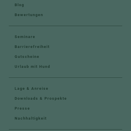
Blog
Bewertungen
Seminare
Barrierefreiheit
Gutscheine
Urlaub mit Hund
Lage & Anreise
Downloads & Prospekte
Presse
Nachhaltigkeit