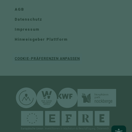
AGB
Datenschutz
Impressum
Hinweisgeber Plattform
COOKIE-PRÄFERENZEN ANPASSEN